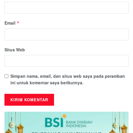
Email
*
Situs Web
Simpan nama, email, dan situs web saya pada peramban
ini untuk komentar saya berikutnya.