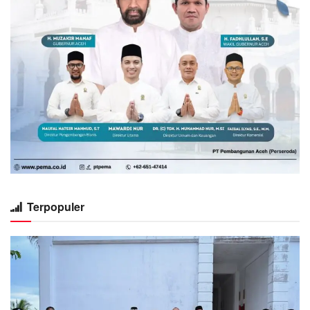
Terpopuler