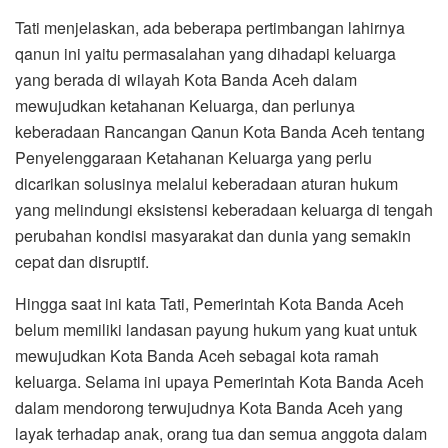
Tati menjelaskan, ada beberapa pertimbangan lahirnya
qanun ini yaitu permasalahan yang dihadapi keluarga
yang berada di wilayah Kota Banda Aceh dalam
mewujudkan ketahanan Keluarga, dan perlunya
keberadaan Rancangan Qanun Kota Banda Aceh tentang
Penyelenggaraan Ketahanan Keluarga yang perlu
dicarikan solusinya melalui keberadaan aturan hukum
yang melindungi eksistensi keberadaan keluarga di tengah
perubahan kondisi masyarakat dan dunia yang semakin
cepat dan disruptif.
Hingga saat ini kata Tati, Pemerintah Kota Banda Aceh
belum memiliki landasan payung hukum yang kuat untuk
mewujudkan Kota Banda Aceh sebagai kota ramah
keluarga. Selama ini upaya Pemerintah Kota Banda Aceh
dalam mendorong terwujudnya Kota Banda Aceh yang
layak terhadap anak, orang tua dan semua anggota dalam