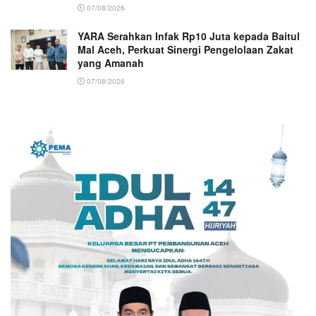
07/08/2026
YARA Serahkan Infak Rp10 Juta kepada Baitul
Mal Aceh, Perkuat Sinergi Pengelolaan Zakat
yang Amanah ‎
07/08/2026