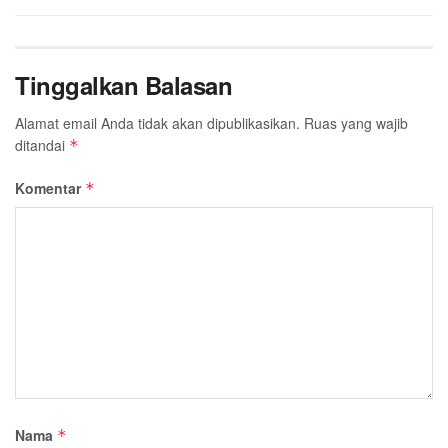
Tinggalkan Balasan
Alamat email Anda tidak akan dipublikasikan.
Ruas yang wajib
ditandai
*
Komentar
*
Nama
*