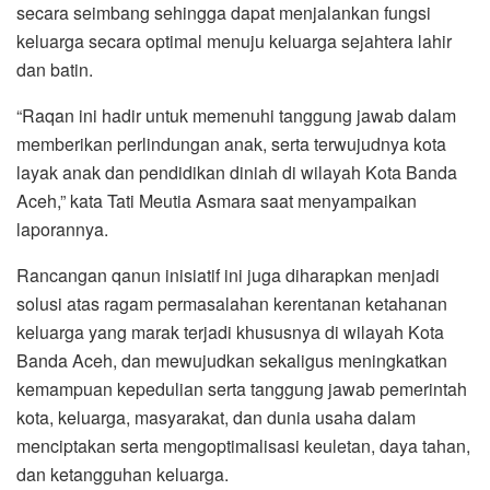
secara seimbang sehingga dapat menjalankan fungsi
keluarga secara optimal menuju keluarga sejahtera lahir
dan batin.
“Raqan ini hadir untuk memenuhi tanggung jawab dalam
memberikan perlindungan anak, serta terwujudnya kota
layak anak dan pendidikan diniah di wilayah Kota Banda
Aceh,” kata Tati Meutia Asmara saat menyampaikan
laporannya.
Rancangan qanun inisiatif ini juga diharapkan menjadi
solusi atas ragam permasalahan kerentanan ketahanan
keluarga yang marak terjadi khususnya di wilayah Kota
Banda Aceh, dan mewujudkan sekaligus meningkatkan
kemampuan kepedulian serta tanggung jawab pemerintah
kota, keluarga, masyarakat, dan dunia usaha dalam
menciptakan serta mengoptimalisasi keuletan, daya tahan,
dan ketangguhan keluarga.