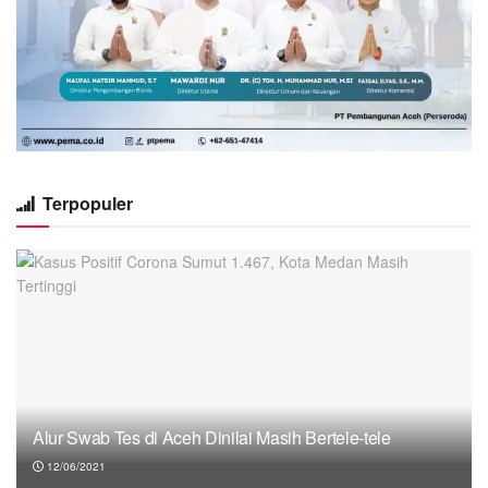
Terpopuler
Alur Swab Tes di Aceh Dinilai Masih Bertele-tele
12/06/2021