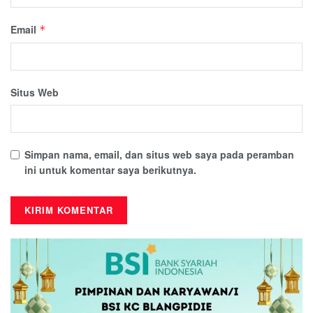
Email
*
Situs Web
Simpan nama, email, dan situs web saya pada peramban
ini untuk komentar saya berikutnya.