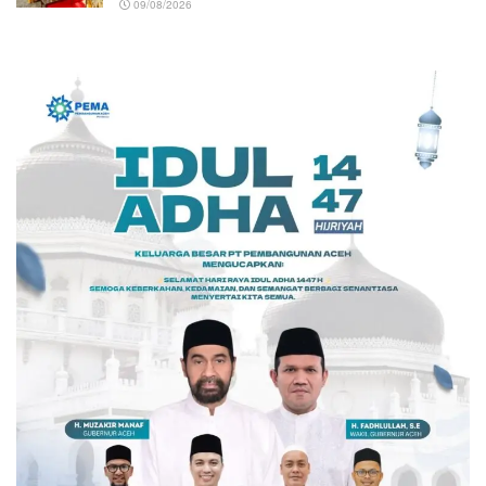
09/08/2026