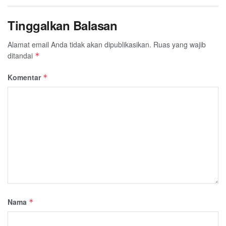
Tinggalkan Balasan
Alamat email Anda tidak akan dipublikasikan.
Ruas yang wajib
ditandai
*
Komentar
*
Nama
*