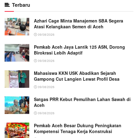
Terbaru
Azhari Cage Minta Manajemen SBA Segera
Atasi Kelangkaan Semen di Aceh
09/08/2026
Pemkab Aceh Jaya Lantik 125 ASN, Dorong
Birokrasi Lebih Adaptif
09/08/2026
Mahasiswa KKN USK Abadikan Sejarah
Gampong Cut Langien Lewat Profil Desa
09/08/2026
Satgas PRR Kebut Pemulihan Lahan Sawah di
Aceh
09/08/2026
Pemkab Aceh Besar Dukung Peningkatan
Kompetensi Tenaga Kerja Konstruksi