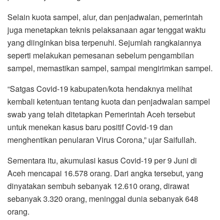
Selain kuota sampel, alur, dan penjadwalan, pemerintah
juga menetapkan teknis pelaksanaan agar tenggat waktu
yang diinginkan bisa terpenuhi. Sejumlah rangkaiannya
seperti melakukan pemesanan sebelum pengambilan
sampel, memastikan sampel, sampai mengirimkan sampel.
“Satgas Covid-19 kabupaten/kota hendaknya melihat
kembali ketentuan tentang kuota dan penjadwalan sampel
swab yang telah ditetapkan Pemerintah Aceh tersebut
untuk menekan kasus baru positif Covid-19 dan
menghentikan penularan Virus Corona,” ujar Saifullah.
Sementara itu, akumulasi kasus Covid-19 per 9 Juni di
Aceh mencapai 16.578 orang. Dari angka tersebut, yang
dinyatakan sembuh sebanyak 12.610 orang, dirawat
sebanyak 3.320 orang, meninggal dunia sebanyak 648
orang.