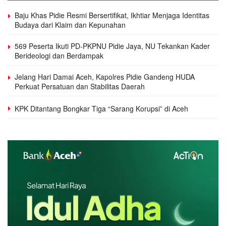
Baju Khas Pidie Resmi Bersertifikat, Ikhtiar Menjaga Identitas
Budaya dari Klaim dan Kepunahan
569 Peserta Ikuti PD-PKPNU Pidie Jaya, NU Tekankan Kader
Berideologi dan Berdampak
Jelang Hari Damai Aceh, Kapolres Pidie Gandeng HUDA
Perkuat Persatuan dan Stabilitas Daerah
KPK Ditantang Bongkar Tiga “Sarang Korupsi” di Aceh