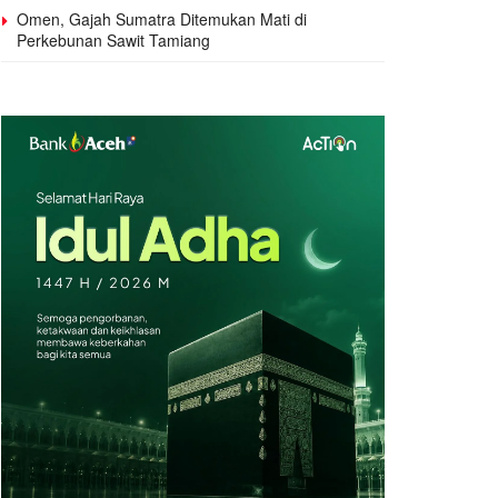
Omen, Gajah Sumatra Ditemukan Mati di
Perkebunan Sawit Tamiang