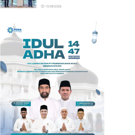
10/08/2026