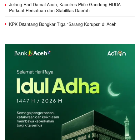
Jelang Hari Damai Aceh, Kapolres Pidie Gandeng HUDA
Perkuat Persatuan dan Stabilitas Daerah
KPK Ditantang Bongkar Tiga “Sarang Korupsi” di Aceh