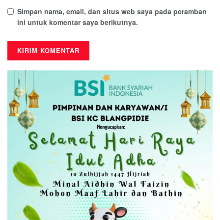
Simpan nama, email, dan situs web saya pada peramban
ini untuk komentar saya berikutnya.