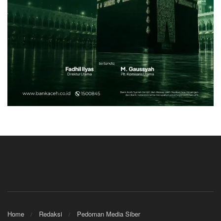
Home
Redaksi
Pedoman Media Siber