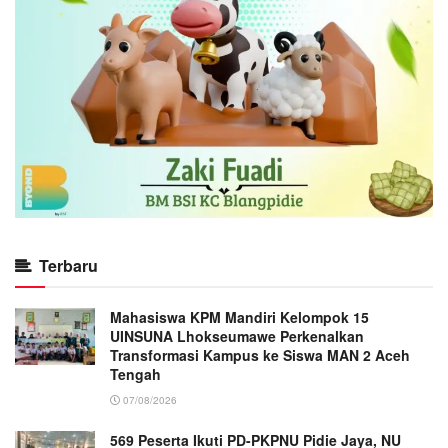
Terbaru
Mahasiswa KPM Mandiri Kelompok 15
UINSUNA Lhokseumawe Perkenalkan
Transformasi Kampus ke Siswa MAN 2 Aceh
Tengah
07/08/2026
569 Peserta Ikuti PD-PKPNU Pidie Jaya, NU