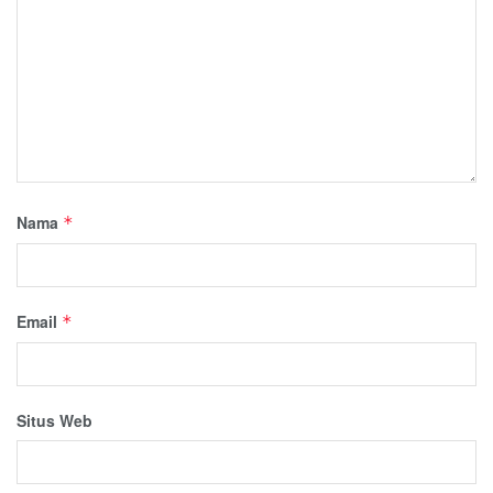
Nama
*
Email
*
Situs Web