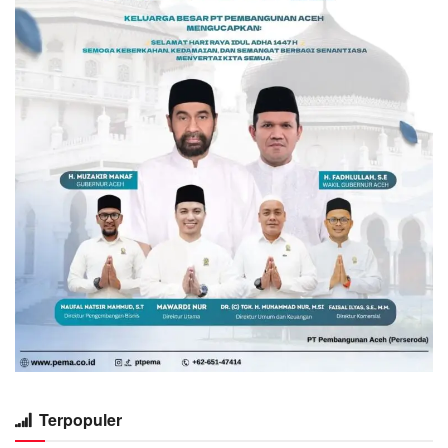
Terpopuler