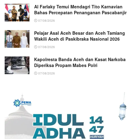
Al Farlaky Temui Mendagri Tito Karnavian
Bahas Percepatan Penanganan Pascabanjir
07/08/2026
Pelajar Asal Aceh Besar dan Aceh Tamiang
Wakili Aceh di Paskibraka Nasional 2026
07/08/2026
Kapolresta Banda Aceh dan Kasat Narkoba
Diperiksa Propam Mabes Polri
07/08/2026