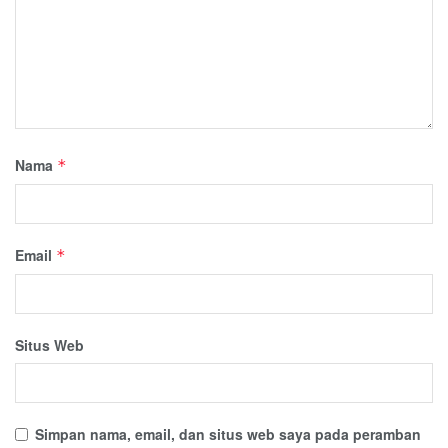
Nama
*
Email
*
Situs Web
Simpan nama, email, dan situs web saya pada peramban