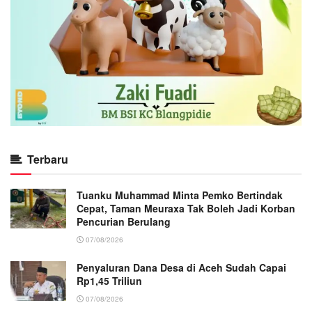
Terbaru
Tuanku Muhammad Minta Pemko Bertindak
Cepat, Taman Meuraxa Tak Boleh Jadi Korban
Pencurian Berulang
07/08/2026
Penyaluran Dana Desa di Aceh Sudah Capai
Rp1,45 Triliun
07/08/2026