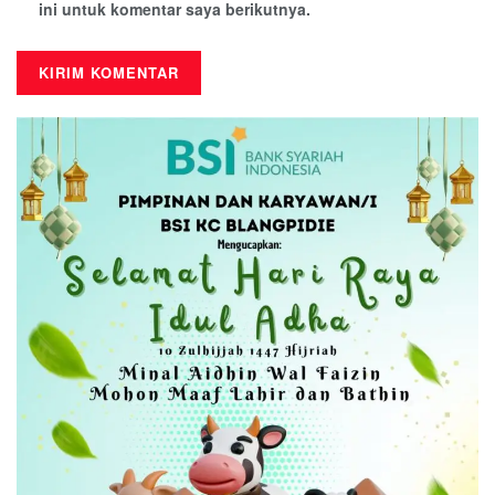
ini untuk komentar saya berikutnya.