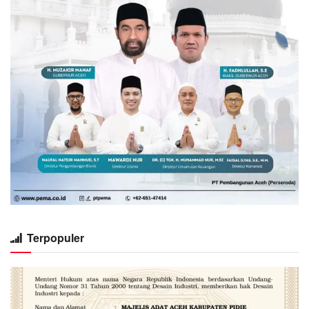
Terpopuler