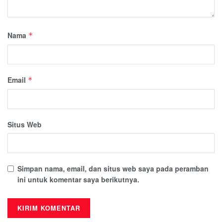
Nama
*
Email
*
Situs Web
Simpan nama, email, dan situs web saya pada peramban
ini untuk komentar saya berikutnya.