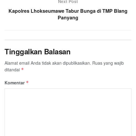
Next Post
Kapolres Lhokseumawe Tabur Bunga di TMP Blang
Panyang
Tinggalkan Balasan
Alamat email Anda tidak akan dipublikasikan.
Ruas yang wajib
ditandai
*
Komentar
*