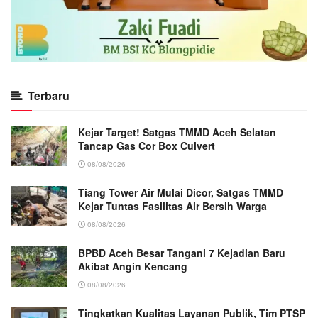
Terbaru
Kejar Target! Satgas TMMD Aceh Selatan
Tancap Gas Cor Box Culvert
08/08/2026
Tiang Tower Air Mulai Dicor, Satgas TMMD
Kejar Tuntas Fasilitas Air Bersih Warga
08/08/2026
BPBD Aceh Besar Tangani 7 Kejadian Baru
Akibat Angin Kencang
08/08/2026
Tingkatkan Kualitas Layanan Publik, Tim PTSP