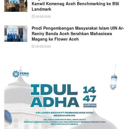
Kanwil Kemenag Aceh Benchmarking ke BSI
Landmark
08/08/2026
Prodi Pengembangan Masyarakat Islam UIN Ar-
Raniry Banda Aceh Serahkan Mahasiswa
Magang ke Flower Aceh
08/08/2026