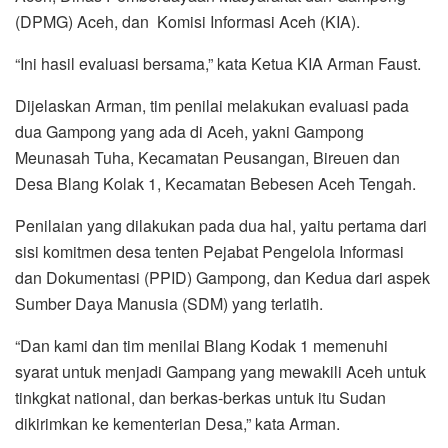
(DPMG) Aceh, dan Komisi Informasi Aceh (KIA).
“Ini hasil evaluasi bersama,” kata Ketua KIA Arman Faust.
Dijelaskan Arman, tim penilai melakukan evaluasi pada
dua Gampong yang ada di Aceh, yakni Gampong
Meunasah Tuha, Kecamatan Peusangan, Bireuen dan
Desa Blang Kolak 1, Kecamatan Bebesen Aceh Tengah.
Penilaian yang dilakukan pada dua hal, yaitu pertama dari
sisi komitmen desa tenten Pejabat Pengelola Informasi
dan Dokumentasi (PPID) Gampong, dan Kedua dari aspek
Sumber Daya Manusia (SDM) yang terlatih.
“Dan kami dan tim menilai Blang Kodak 1 memenuhi
syarat untuk menjadi Gampang yang mewakili Aceh untuk
tinkgkat national, dan berkas-berkas untuk itu Sudan
dikirimkan ke kementerian Desa,” kata Arman.