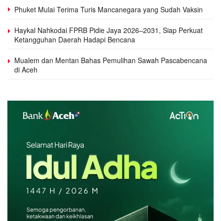
Phuket Mulai Terima Turis Mancanegara yang Sudah Vaksin
Haykal Nahkodai FPRB Pidie Jaya 2026–2031, Siap Perkuat
Ketangguhan Daerah Hadapi Bencana
Mualem dan Mentan Bahas Pemulihan Sawah Pascabencana
di Aceh