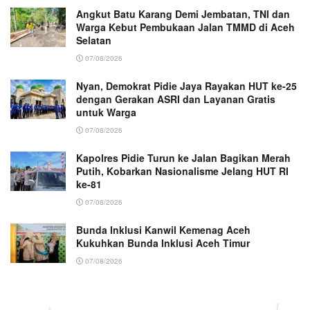
Angkut Batu Karang Demi Jembatan, TNI dan
Warga Kebut Pembukaan Jalan TMMD di Aceh
Selatan
07/08/2026
Nyan, Demokrat Pidie Jaya Rayakan HUT ke-25
dengan Gerakan ASRI dan Layanan Gratis
untuk Warga
07/08/2026
Kapolres Pidie Turun ke Jalan Bagikan Merah
Putih, Kobarkan Nasionalisme Jelang HUT RI
ke-81
07/08/2026
Bunda Inklusi Kanwil Kemenag Aceh
Kukuhkan Bunda Inklusi Aceh Timur
07/08/2026