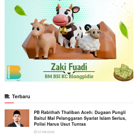
Terbaru
PB Rabithah Thaliban Aceh: Dugaan Pungli
Baitul Mal Pelanggaran Syariat Islam Serius,
Polisi Harus Usut Tuntas
07/08/2026