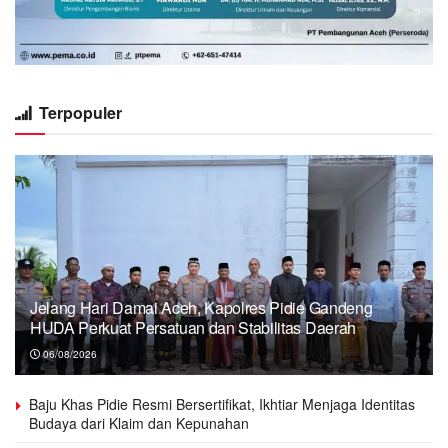
Terpopuler
Jelang Hari Damai Aceh, Kapolres Pidie Gandeng
HUDA Perkuat Persatuan dan Stabilitas Daerah
06/08/2026
Baju Khas Pidie Resmi Bersertifikat, Ikhtiar Menjaga Identitas
Budaya dari Klaim dan Kepunahan