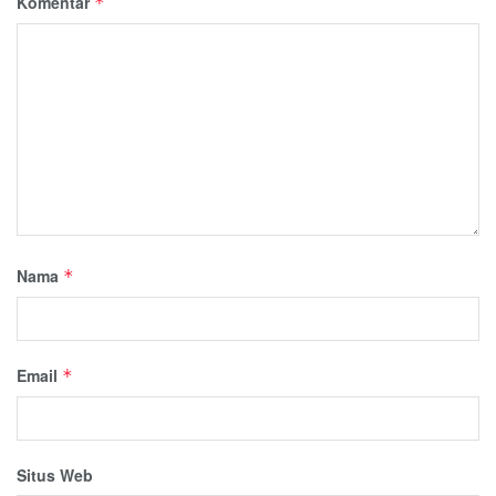
Komentar
*
Nama
*
Email
*
Situs Web