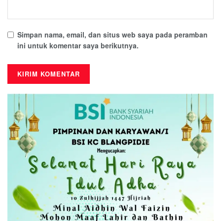
Simpan nama, email, dan situs web saya pada peramban
ini untuk komentar saya berikutnya.