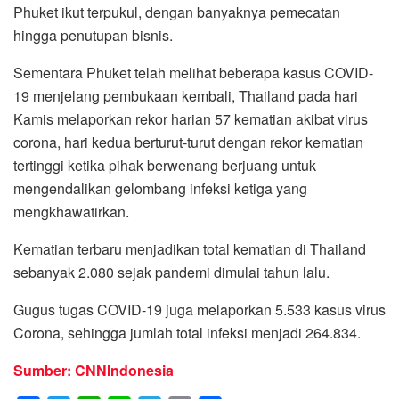
Phuket ikut terpukul, dengan banyaknya pemecatan
hingga penutupan bisnis.
Sementara Phuket telah melihat beberapa kasus COVID-
19 menjelang pembukaan kembali, Thailand pada hari
Kamis melaporkan rekor harian 57 kematian akibat virus
corona, hari kedua berturut-turut dengan rekor kematian
tertinggi ketika pihak berwenang berjuang untuk
mengendalikan gelombang infeksi ketiga yang
mengkhawatirkan.
Kematian terbaru menjadikan total kematian di Thailand
sebanyak 2.080 sejak pandemi dimulai tahun lalu.
Gugus tugas COVID-19 juga melaporkan 5.533 kasus virus
Corona, sehingga jumlah total infeksi menjadi 264.834.
Sumber: CNNIndonesia