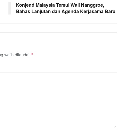
Konjend Malaysia Temui Wali Nanggroe,
Bahas Lanjutan dan Agenda Kerjasama Baru
g wajib ditandai
*