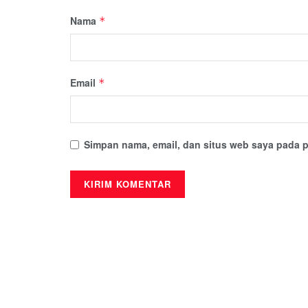
Nama
*
Email
*
Simpan nama, email, dan situs web saya pada p