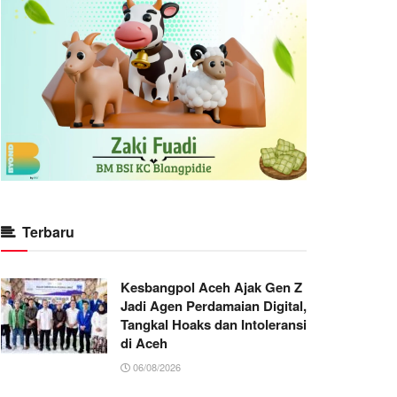
Terbaru
Kesbangpol Aceh Ajak Gen Z
Jadi Agen Perdamaian Digital,
Tangkal Hoaks dan Intoleransi
di Aceh
06/08/2026