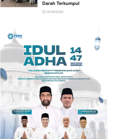
Darah Terkumpul
06/08/2026