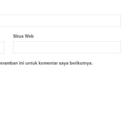
Situs Web
eramban ini untuk komentar saya berikutnya.