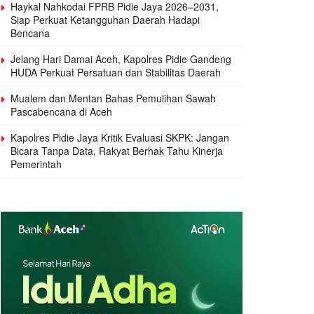
Haykal Nahkodai FPRB Pidie Jaya 2026–2031,
Siap Perkuat Ketangguhan Daerah Hadapi
Bencana
Jelang Hari Damai Aceh, Kapolres Pidie Gandeng
HUDA Perkuat Persatuan dan Stabilitas Daerah
Mualem dan Mentan Bahas Pemulihan Sawah
Pascabencana di Aceh
Kapolres Pidie Jaya Kritik Evaluasi SKPK: Jangan
Bicara Tanpa Data, Rakyat Berhak Tahu Kinerja
Pemerintah