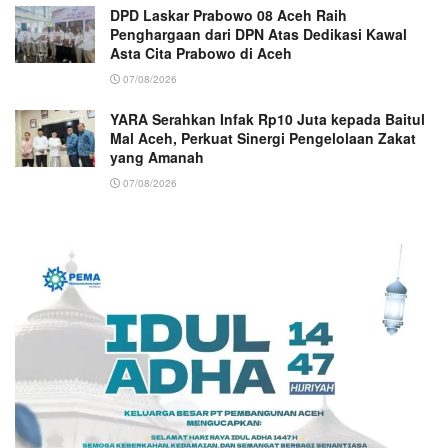
DPD Laskar Prabowo 08 Aceh Raih
Penghargaan dari DPN Atas Dedikasi Kawal
Asta Cita Prabowo di Aceh
07/08/2026
YARA Serahkan Infak Rp10 Juta kepada Baitul
Mal Aceh, Perkuat Sinergi Pengelolaan Zakat
yang Amanah ‎
07/08/2026