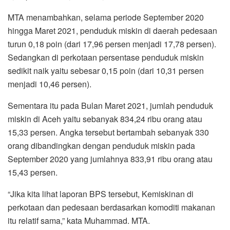
MTA menambahkan, selama periode September 2020
hingga Maret 2021, penduduk miskin di daerah pedesaan
turun 0,18 poin (dari 17,96 persen menjadi 17,78 persen).
Sedangkan di perkotaan persentase penduduk miskin
sedikit naik yaitu sebesar 0,15 poin (dari 10,31 persen
menjadi 10,46 persen).
Sementara itu pada Bulan Maret 2021, jumlah penduduk
miskin di Aceh yaitu sebanyak 834,24 ribu orang atau
15,33 persen. Angka tersebut bertambah sebanyak 330
orang dibandingkan dengan penduduk miskin pada
September 2020 yang jumlahnya 833,91 ribu orang atau
15,43 persen.
“Jika kita lihat laporan BPS tersebut, Kemiskinan di
perkotaan dan pedesaan berdasarkan komoditi makanan
itu relatif sama,” kata Muhammad. MTA.