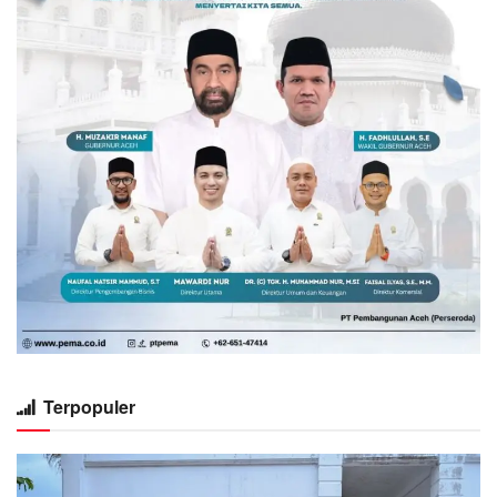
Terpopuler