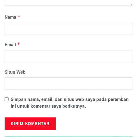
Nama
*
Email
*
Situs Web
Simpan nama, email, dan situs web saya pada peramban
ini untuk komentar saya berikutnya.