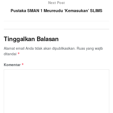
Next Post
Pustaka SMAN 1 Meureudu ‘Kemasukan’ SLIMS
Tinggalkan Balasan
Alamat email Anda tidak akan dipublikasikan.
Ruas yang wajib
ditandai
*
Komentar
*