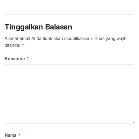
Tinggalkan Balasan
Alamat email Anda tidak akan dipublikasikan.
Ruas yang wajib
ditandai
*
Komentar
*
Nama
*