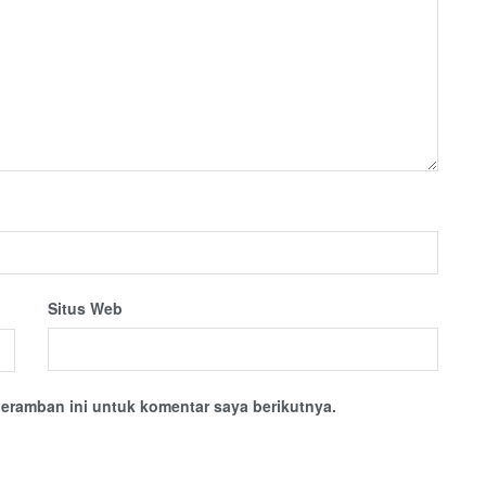
Situs Web
eramban ini untuk komentar saya berikutnya.