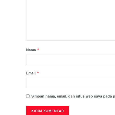
Nama
*
Email
*
Simpan nama, email, dan situs web saya pada p