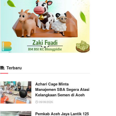
Terbaru
Azhari Cage Minta
Manajemen SBA Segera Atasi
Kelangkaan Semen di Aceh
09/08/2026
Pemkab Aceh Jaya Lantik 125