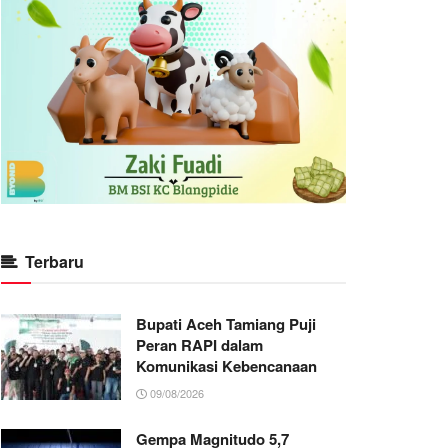
Terbaru
Bupati Aceh Tamiang Puji
Peran RAPI dalam
Komunikasi Kebencanaan
09/08/2026
Gempa Magnitudo 5,7