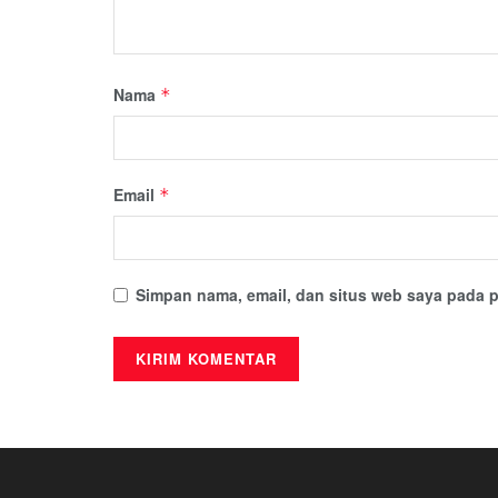
Nama
*
Email
*
Simpan nama, email, dan situs web saya pada p