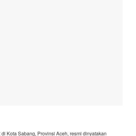
 Kota Sabang, Provinsi Aceh, resmi dinyatakan