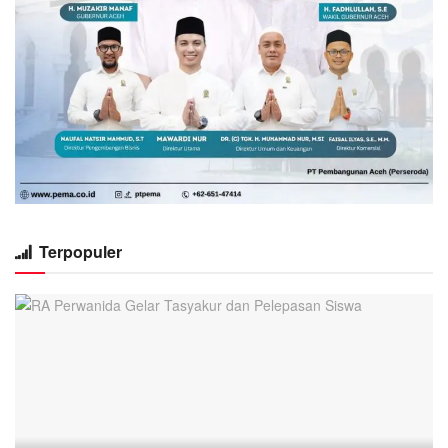
Terpopuler