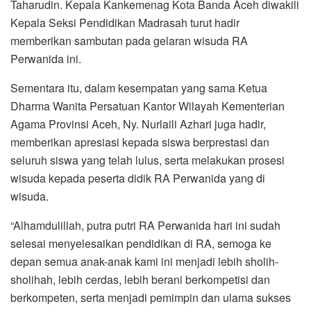
Taharudin. Kepala Kankemenag Kota Banda Aceh diwakili
Kepala Seksi Pendidikan Madrasah turut hadir
memberikan sambutan pada gelaran wisuda RA
Perwanida ini.
Sementara itu, dalam kesempatan yang sama Ketua
Dharma Wanita Persatuan Kantor Wilayah Kementerian
Agama Provinsi Aceh, Ny. Nurlaili Azhari juga hadir,
memberikan apresiasi kepada siswa berprestasi dan
seluruh siswa yang telah lulus, serta melakukan prosesi
wisuda kepada peserta didik RA Perwanida yang di
wisuda.
“Alhamdulillah, putra putri RA Perwanida hari ini sudah
selesai menyelesaikan pendidikan di RA, semoga ke
depan semua anak-anak kami ini menjadi lebih sholih-
sholihah, lebih cerdas, lebih berani berkompetisi dan
berkompeten, serta menjadi pemimpin dan ulama sukses