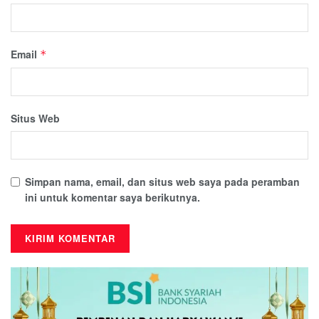
Email
*
Situs Web
Simpan nama, email, dan situs web saya pada peramban
ini untuk komentar saya berikutnya.