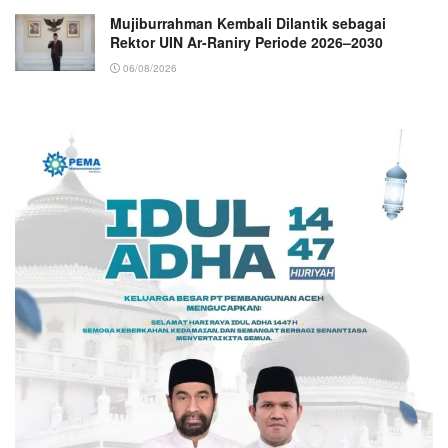
Mujiburrahman Kembali Dilantik sebagai
Rektor UIN Ar-Raniry Periode 2026–2030
06/08/2026