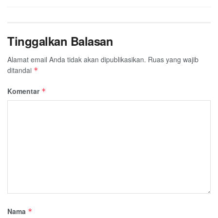
Tinggalkan Balasan
Alamat email Anda tidak akan dipublikasikan.
Ruas yang wajib
ditandai
*
Komentar
*
Nama
*