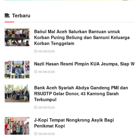
Terbaru
Baitul Mal Aceh Salurkan Bantuan untuk
Korban Puting Beliung dan Santuni Keluarga
Korban Tenggelam
06/08/2026
Nazli Hasan Resmi Pimpin KUA Jeumpa, Siap Wu
06/08/2026
Bank Aceh Syariah Abdya Gandeng PMI dan
RSUDTP Gelar Donor, 43 Kantong Darah
Terkumpul
06/08/2026
J-Kopi Tempat Nongkrong Asyik Bagi
Penikmat Kopi
06/08/2026