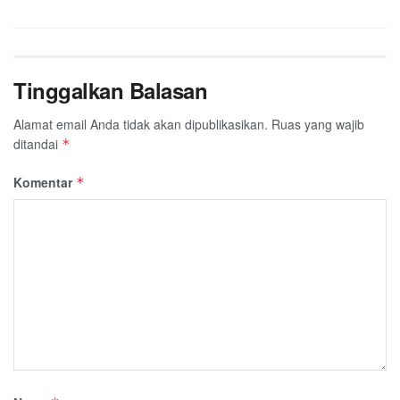
Tinggalkan Balasan
Alamat email Anda tidak akan dipublikasikan.
Ruas yang wajib
ditandai
*
Komentar
*