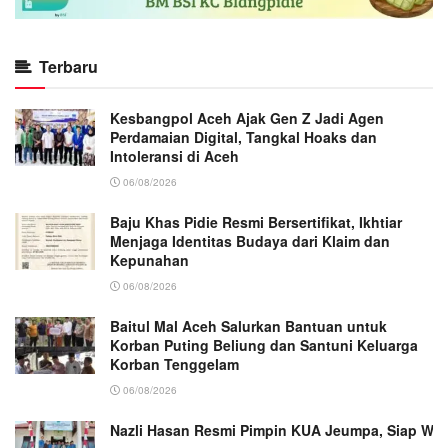
Terbaru
Kesbangpol Aceh Ajak Gen Z Jadi Agen
Perdamaian Digital, Tangkal Hoaks dan
Intoleransi di Aceh
06/08/2026
Baju Khas Pidie Resmi Bersertifikat, Ikhtiar
Menjaga Identitas Budaya dari Klaim dan
Kepunahan
06/08/2026
Baitul Mal Aceh Salurkan Bantuan untuk
Korban Puting Beliung dan Santuni Keluarga
Korban Tenggelam
06/08/2026
Nazli Hasan Resmi Pimpin KUA Jeumpa, Siap Wu