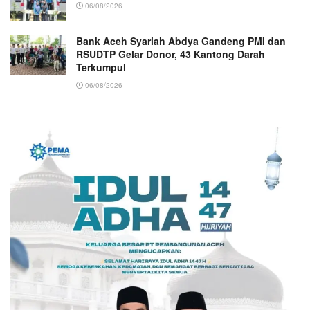
06/08/2026
Bank Aceh Syariah Abdya Gandeng PMI dan
RSUDTP Gelar Donor, 43 Kantong Darah
Terkumpul
06/08/2026