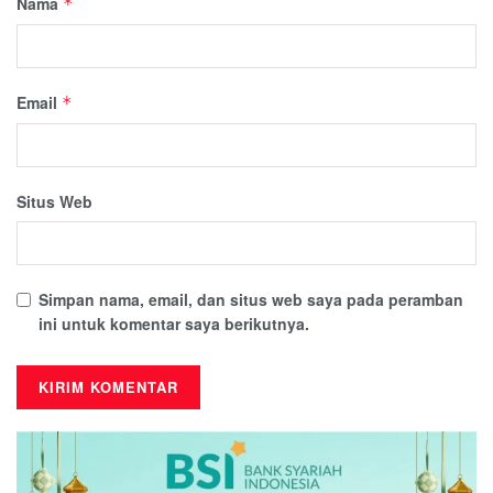
Nama
*
Email
*
Situs Web
Simpan nama, email, dan situs web saya pada peramban
ini untuk komentar saya berikutnya.