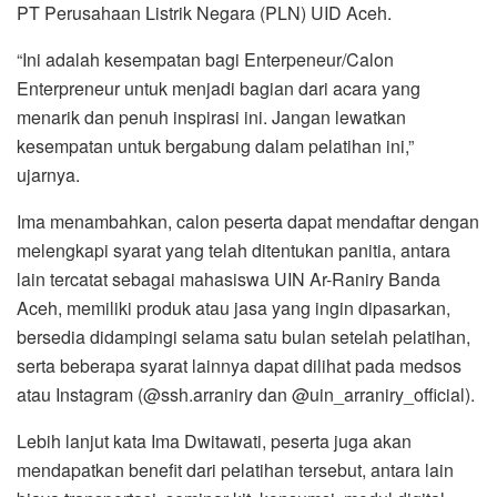
PT Perusahaan Listrik Negara (PLN) UID Aceh.
“Ini adalah kesempatan bagi Enterpeneur/Calon
Enterpreneur untuk menjadi bagian dari acara yang
menarik dan penuh inspirasi ini. Jangan lewatkan
kesempatan untuk bergabung dalam pelatihan ini,”
ujarnya.
Ima menambahkan, calon peserta dapat mendaftar dengan
melengkapi syarat yang telah ditentukan panitia, antara
lain tercatat sebagai mahasiswa UIN Ar-Raniry Banda
Aceh, memiliki produk atau jasa yang ingin dipasarkan,
bersedia didampingi selama satu bulan setelah pelatihan,
serta beberapa syarat lainnya dapat dilihat pada medsos
atau Instagram (@ssh.arraniry dan @uin_arraniry_official).
Lebih lanjut kata Ima Dwitawati, peserta juga akan
mendapatkan benefit dari pelatihan tersebut, antara lain