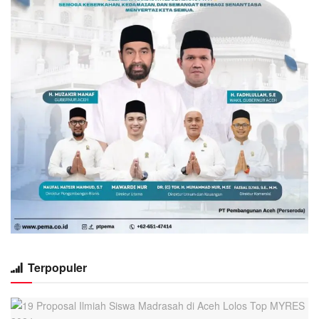
Terpopuler