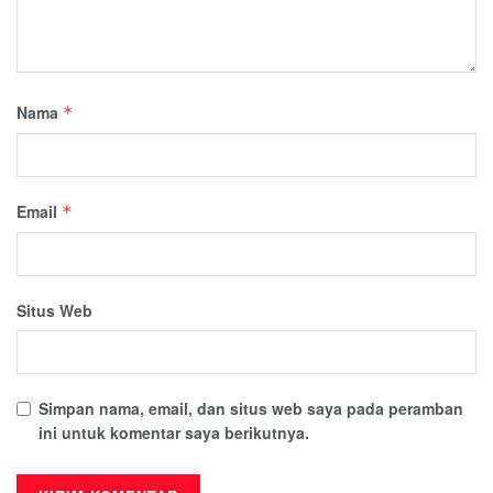
Nama
*
Email
*
Situs Web
Simpan nama, email, dan situs web saya pada peramban
ini untuk komentar saya berikutnya.