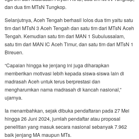
dan dua tim MTsN Tungkop.
Selanjutnya, Aceh Tengah berhasil lolos dua tim yaitu satu
tim dari MTsN 3 Aceh Tengah dan satu tim dari MTsN Aceh
Tengah. Kemudian satu tim dari MAN 1 Subulussalam,
satu tim dari MAN IC Aceh Timur, dan satu tim dari MTsN 1
Bireuen.
“Capaian hingga ke jenjang ini juga diharapkan
memberikan motivasi lebih kepada siswa-siswa lain di
madrasah Aceh untuk terus berprestasi dan
mengharumkan nama madrasah di kancah nasional,”
ujarnya.
Ia menambahkan, sejak dibuka pendaftaran pada 27 Mei
hingga 26 Juni 2024, jumlah pendaftar atau proposal
penelitian yang masuk secara nasional sebanyak 7.962
baik jenjang MA maupun MTs.