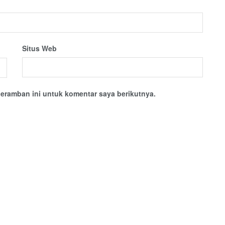
Situs Web
eramban ini untuk komentar saya berikutnya.