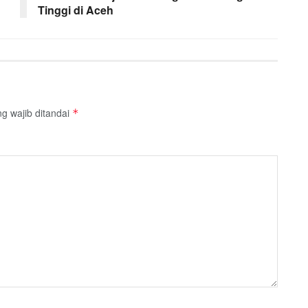
Tinggi di Aceh
g wajib ditandai
*