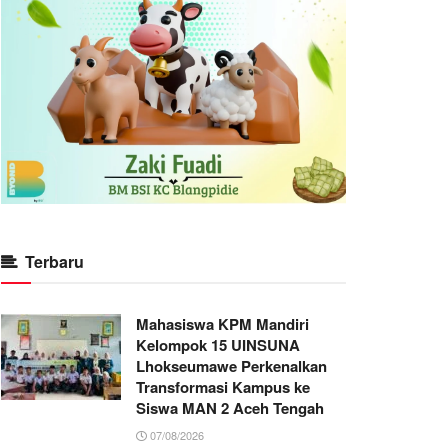
Terbaru
Mahasiswa KPM Mandiri
Kelompok 15 UINSUNA
Lhokseumawe Perkenalkan
Transformasi Kampus ke
Siswa MAN 2 Aceh Tengah
07/08/2026