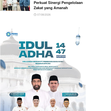
Perkuat Sinergi Pengelolaan
Zakat yang Amanah ‎
07/08/2026