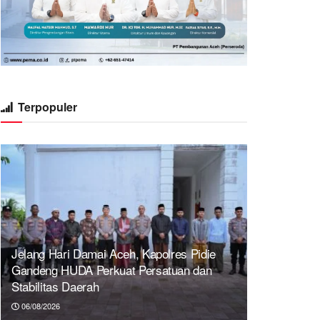
Terpopuler
Jelang Hari Damai Aceh, Kapolres Pidie
Gandeng HUDA Perkuat Persatuan dan
Stabilitas Daerah
06/08/2026