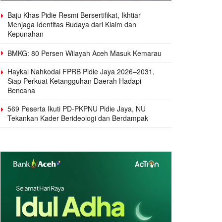
Baju Khas Pidie Resmi Bersertifikat, Ikhtiar
Menjaga Identitas Budaya dari Klaim dan
Kepunahan
BMKG: 80 Persen Wilayah Aceh Masuk Kemarau
Haykal Nahkodai FPRB Pidie Jaya 2026–2031,
Siap Perkuat Ketangguhan Daerah Hadapi
Bencana
569 Peserta Ikuti PD-PKPNU Pidie Jaya, NU
Tekankan Kader Berideologi dan Berdampak