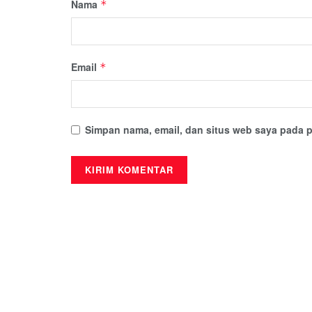
Nama
*
Email
*
Simpan nama, email, dan situs web saya pada p