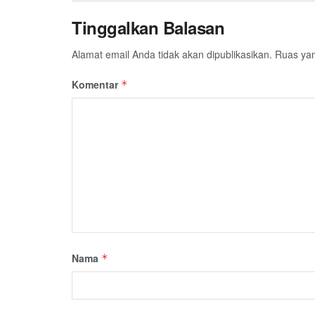
Tinggalkan Balasan
Alamat email Anda tidak akan dipublikasikan.
Ruas yan
Komentar
*
Nama
*