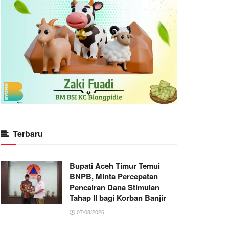
Terbaru
Bupati Aceh Timur Temui
BNPB, Minta Percepatan
Pencairan Dana Stimulan
Tahap II bagi Korban Banjir
07/08/2026