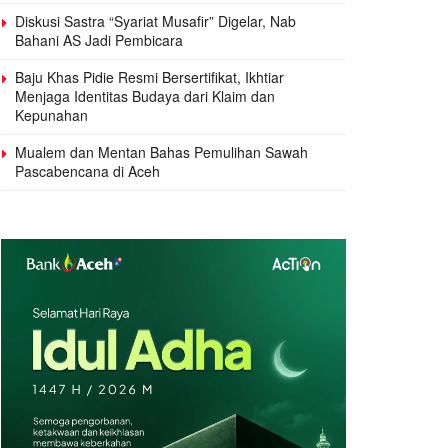
Diskusi Sastra “Syariat Musafir” Digelar, Nab
Bahani AS Jadi Pembicara
Baju Khas Pidie Resmi Bersertifikat, Ikhtiar
Menjaga Identitas Budaya dari Klaim dan
Kepunahan
Mualem dan Mentan Bahas Pemulihan Sawah
Pascabencana di Aceh