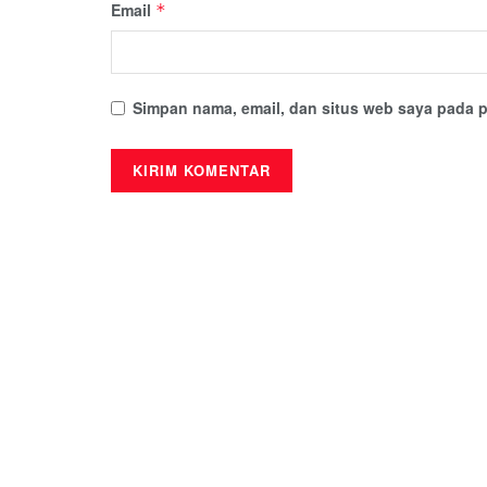
Email
*
Simpan nama, email, dan situs web saya pada p