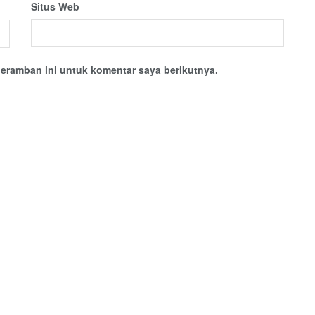
Situs Web
eramban ini untuk komentar saya berikutnya.