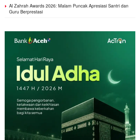
Al Zahrah Awards 2026: Malam Puncak Apresiasi Santri dan
Guru Berprestasi