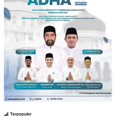
Terpopuler