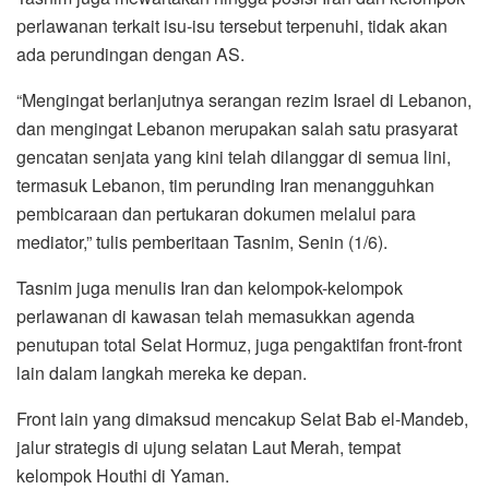
perlawanan terkait isu-isu tersebut terpenuhi, tidak akan
ada perundingan dengan AS.
“Mengingat berlanjutnya serangan rezim Israel di Lebanon,
dan mengingat Lebanon merupakan salah satu prasyarat
gencatan senjata yang kini telah dilanggar di semua lini,
termasuk Lebanon, tim perunding Iran menangguhkan
pembicaraan dan pertukaran dokumen melalui para
mediator,” tulis pemberitaan Tasnim, Senin (1/6).
Tasnim juga menulis Iran dan kelompok-kelompok
perlawanan di kawasan telah memasukkan agenda
penutupan total Selat Hormuz, juga pengaktifan front-front
lain dalam langkah mereka ke depan.
Front lain yang dimaksud mencakup Selat Bab el-Mandeb,
jalur strategis di ujung selatan Laut Merah, tempat
kelompok Houthi di Yaman.