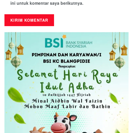
ini untuk komentar saya berikutnya.