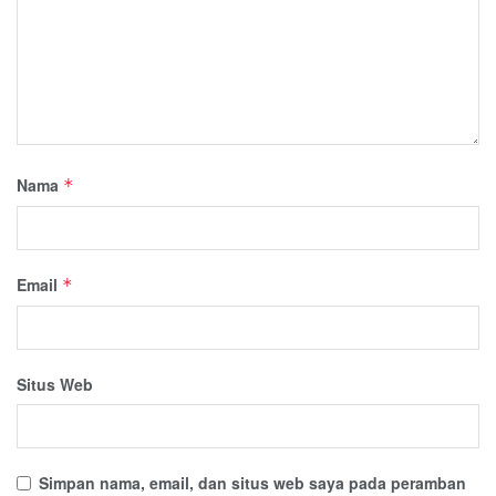
Nama
*
Email
*
Situs Web
Simpan nama, email, dan situs web saya pada peramban