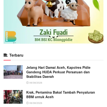
Terbaru
Jelang Hari Damai Aceh, Kapolres Pidie
Gandeng HUDA Perkuat Persatuan dan
Stabilitas Daerah
06/08/2026
Krak, Pertamina Bakal Tambah Penyaluran
BBM untuk Aceh
06/08/2026