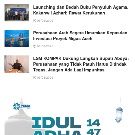
Launching dan Bedah Buku Penyuluh Agama,
Kakanwil Azhari: Rawat Kerukunan
06/08/2026
Perusahaan Arab Segera Umumkan Kepastian
Investasi Proyek Migas Aceh
06/08/2026
LSM KOMPAK Dukung Langkah Bupati Abdya:
Perusahaan yang Tidak Patuh Harus Ditindak
Tegas, Jangan Ada Lagi Impunitas
06/08/2026