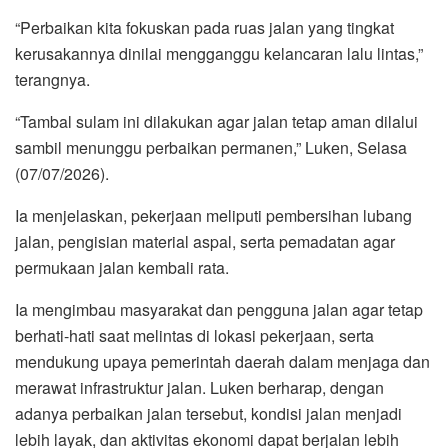
“Perbaikan kita fokuskan pada ruas jalan yang tingkat
kerusakannya dinilai mengganggu kelancaran lalu lintas,”
terangnya.
“Tambal sulam ini dilakukan agar jalan tetap aman dilalui
sambil menunggu perbaikan permanen,” Luken, Selasa
(07/07/2026).
Ia menjelaskan, pekerjaan meliputi pembersihan lubang
jalan, pengisian material aspal, serta pemadatan agar
permukaan jalan kembali rata.
Ia mengimbau masyarakat dan pengguna jalan agar tetap
berhati-hati saat melintas di lokasi pekerjaan, serta
mendukung upaya pemerintah daerah dalam menjaga dan
merawat infrastruktur jalan. Luken berharap, dengan
adanya perbaikan jalan tersebut, kondisi jalan menjadi
lebih layak, dan aktivitas ekonomi dapat berjalan lebih