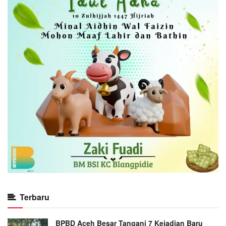
Terbaru
BPBD Aceh Besar Tangani 7 Kejadian Baru