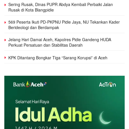
Sering Rusak, Dinas PUPR Abdya Kembali Perbaiki Jalan
Rusak di Kota Blangpidie
569 Peserta Ikuti PD-PKPNU Pidie Jaya, NU Tekankan Kader
Berideologi dan Berdampak
Jelang Hari Damai Aceh, Kapolres Pidie Gandeng HUDA
Perkuat Persatuan dan Stabilitas Daerah
KPK Ditantang Bongkar Tiga “Sarang Korupsi” di Aceh