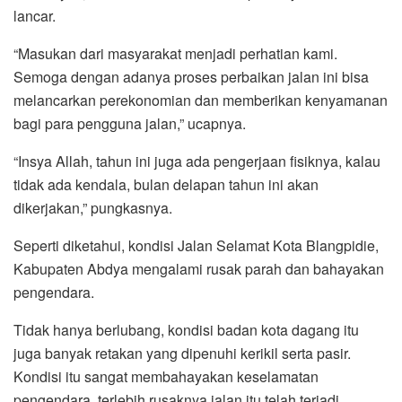
lancar.
“Masukan dari masyarakat menjadi perhatian kami.
Semoga dengan adanya proses perbaikan jalan ini bisa
melancarkan perekonomian dan memberikan kenyamanan
bagi para pengguna jalan,” ucapnya.
“Insya Allah, tahun ini juga ada pengerjaan fisiknya, kalau
tidak ada kendala, bulan delapan tahun ini akan
dikerjakan,” pungkasnya.
Seperti diketahui, kondisi Jalan Selamat Kota Blangpidie,
Kabupaten Abdya mengalami rusak parah dan bahayakan
pengendara.
Tidak hanya berlubang, kondisi badan kota dagang itu
juga banyak retakan yang dipenuhi kerikil serta pasir.
Kondisi itu sangat membahayakan keselamatan
pengendara, terlebih rusaknya jalan itu telah terjadi