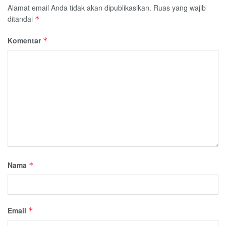
Alamat email Anda tidak akan dipublikasikan.
Ruas yang wajib
ditandai
*
Komentar
*
Nama
*
Email
*