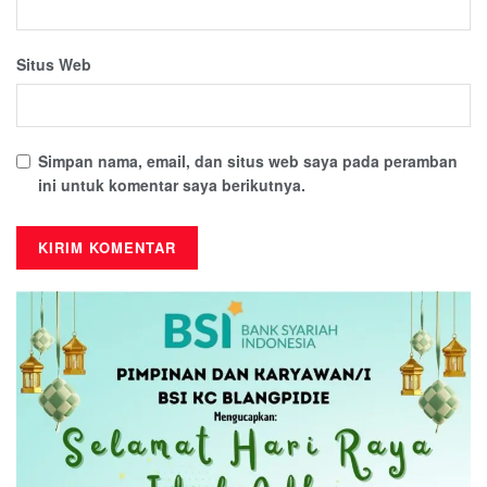
Situs Web
Simpan nama, email, dan situs web saya pada peramban
ini untuk komentar saya berikutnya.