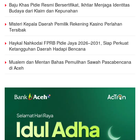
Baju Khas Pidie Resmi Bersertifikat, Ikhtiar Menjaga Identitas
Budaya dari Klaim dan Kepunahan
Misteri Kepala Daerah Pemilik Rekening Kasino Perlahan
Tersibak
Haykal Nahkodai FPRB Pidie Jaya 2026–2031, Siap Perkuat
Ketangguhan Daerah Hadapi Bencana
Mualem dan Mentan Bahas Pemulihan Sawah Pascabencana
di Aceh