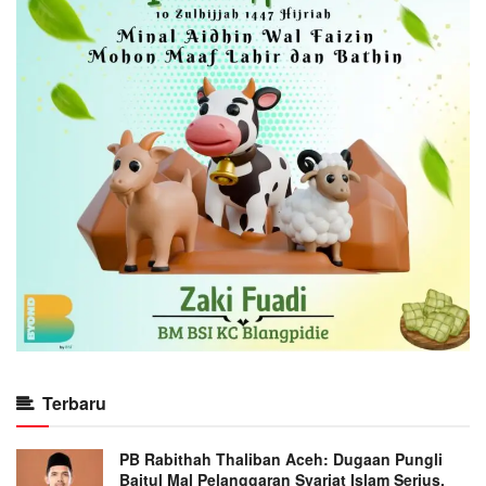
Terbaru
PB Rabithah Thaliban Aceh: Dugaan Pungli
Baitul Mal Pelanggaran Syariat Islam Serius,