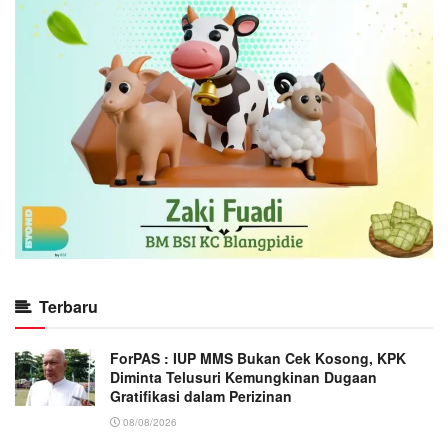
Terbaru
ForPAS : IUP MMS Bukan Cek Kosong, KPK
Diminta Telusuri Kemungkinan Dugaan
Gratifikasi dalam Perizinan
08/08/2026