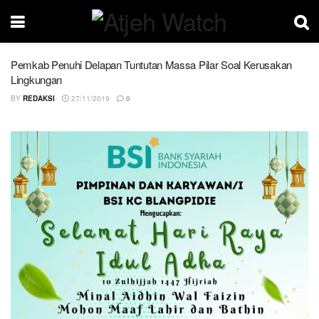
Pemkab Penuhi Delapan Tuntutan Massa Pilar Soal Kerusakan
Lingkungan
BY
REDAKSI
27/11/2019
0