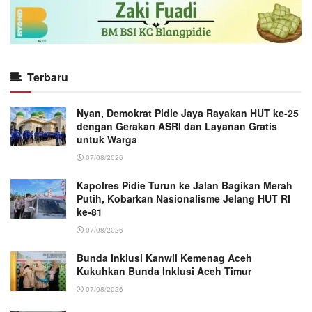
Terbaru
Nyan, Demokrat Pidie Jaya Rayakan HUT ke-25
dengan Gerakan ASRI dan Layanan Gratis
untuk Warga
07/08/2026
Kapolres Pidie Turun ke Jalan Bagikan Merah
Putih, Kobarkan Nasionalisme Jelang HUT RI
ke-81
07/08/2026
Bunda Inklusi Kanwil Kemenag Aceh
Kukuhkan Bunda Inklusi Aceh Timur
07/08/2026