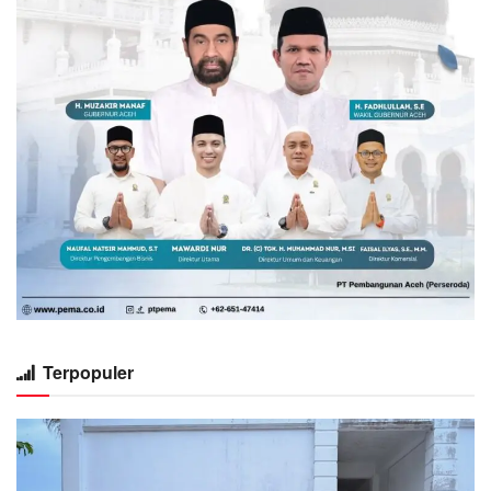
Terpopuler