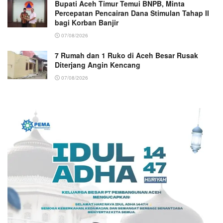
Bupati Aceh Timur Temui BNPB, Minta
Percepatan Pencairan Dana Stimulan Tahap II
bagi Korban Banjir
07/08/2026
7 Rumah dan 1 Ruko di Aceh Besar Rusak
Diterjang Angin Kencang
07/08/2026