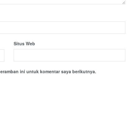
Situs Web
eramban ini untuk komentar saya berikutnya.