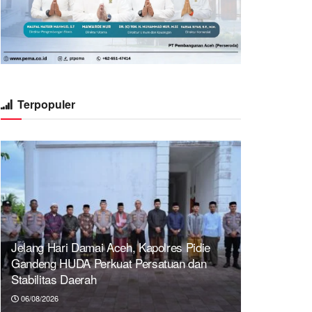
Terpopuler
Jelang Hari Damai Aceh, Kapolres Pidie
Gandeng HUDA Perkuat Persatuan dan
Stabilitas Daerah
06/08/2026