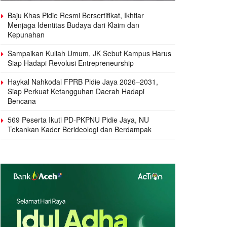
Baju Khas Pidie Resmi Bersertifikat, Ikhtiar
Menjaga Identitas Budaya dari Klaim dan
Kepunahan
Sampaikan Kuliah Umum, JK Sebut Kampus Harus
Siap Hadapi Revolusi Entrepreneurship
Haykal Nahkodai FPRB Pidie Jaya 2026–2031,
Siap Perkuat Ketangguhan Daerah Hadapi
Bencana
569 Peserta Ikuti PD-PKPNU Pidie Jaya, NU
Tekankan Kader Berideologi dan Berdampak