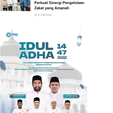
Perkuat Sinergi Pengelolaan
Zakat yang Amanah ‎
07/08/2026