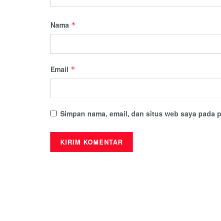
Nama
*
Email
*
Simpan nama, email, dan situs web saya pada p