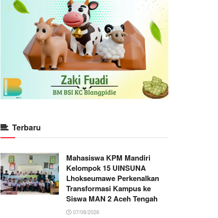
Terbaru
Mahasiswa KPM Mandiri
Kelompok 15 UINSUNA
Lhokseumawe Perkenalkan
Transformasi Kampus ke
Siswa MAN 2 Aceh Tengah
07/08/2026