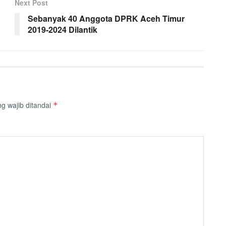
Next Post
Sebanyak 40 Anggota DPRK Aceh Timur
2019-2024 Dilantik
g wajib ditandai
*