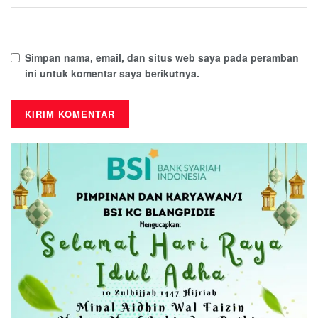
Simpan nama, email, dan situs web saya pada peramban
ini untuk komentar saya berikutnya.