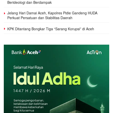
Berideologi dan Berdampak
Jelang Hari Damai Aceh, Kapolres Pidie Gandeng HUDA
Perkuat Persatuan dan Stabilitas Daerah
KPK Ditantang Bongkar Tiga “Sarang Korupsi” di Aceh