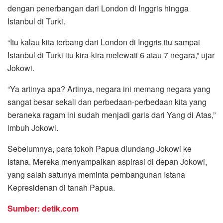
dengan penerbangan dari London di Inggris hingga
Istanbul di Turki.
“Itu kalau kita terbang dari London di Inggris itu sampai
Istanbul di Turki itu kira-kira melewati 6 atau 7 negara,” ujar
Jokowi.
“Ya artinya apa? Artinya, negara ini memang negara yang
sangat besar sekali dan perbedaan-perbedaan kita yang
beraneka ragam ini sudah menjadi garis dari Yang di Atas,”
imbuh Jokowi.
Sebelumnya, para tokoh Papua diundang Jokowi ke
Istana. Mereka menyampaikan aspirasi di depan Jokowi,
yang salah satunya meminta pembangunan Istana
Kepresidenan di tanah Papua.
Sumber: detik.com