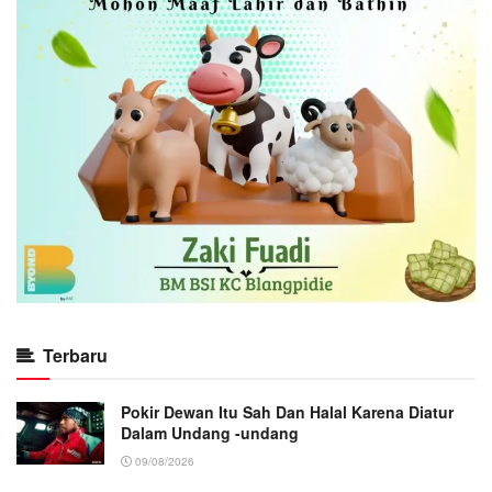
Terbaru
Pokir Dewan Itu Sah Dan Halal Karena Diatur
Dalam Undang -undang
09/08/2026