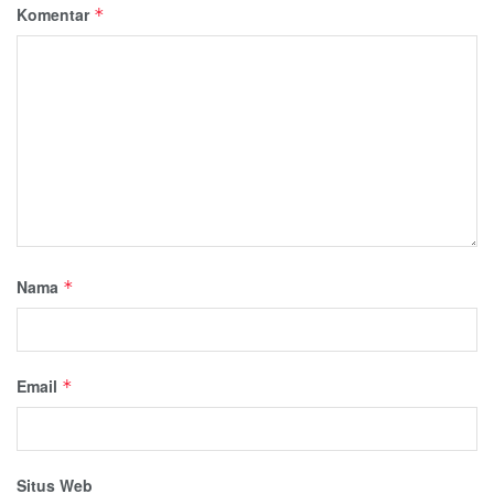
Komentar
*
Nama
*
Email
*
Situs Web