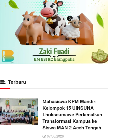
Terbaru
Mahasiswa KPM Mandiri
Kelompok 15 UINSUNA
Lhokseumawe Perkenalkan
Transformasi Kampus ke
Siswa MAN 2 Aceh Tengah
07/08/2026