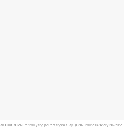
n Dirut BUMN Perindo yang jadi tersangka suap. (CNN Indonesia/Andry Novelino)