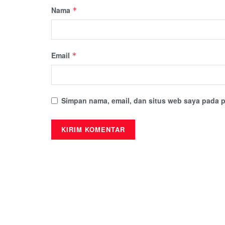
Nama
*
Email
*
Simpan nama, email, dan situs web saya pada p