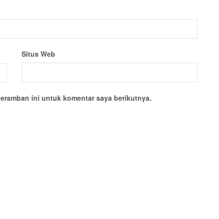
Situs Web
eramban ini untuk komentar saya berikutnya.