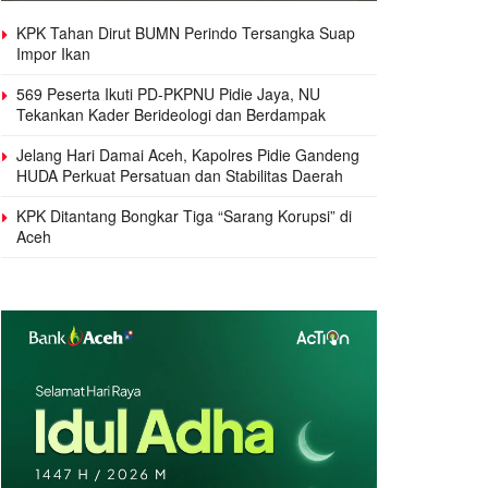
KPK Tahan Dirut BUMN Perindo Tersangka Suap
Impor Ikan
569 Peserta Ikuti PD-PKPNU Pidie Jaya, NU
Tekankan Kader Berideologi dan Berdampak
Jelang Hari Damai Aceh, Kapolres Pidie Gandeng
HUDA Perkuat Persatuan dan Stabilitas Daerah
KPK Ditantang Bongkar Tiga “Sarang Korupsi” di
Aceh