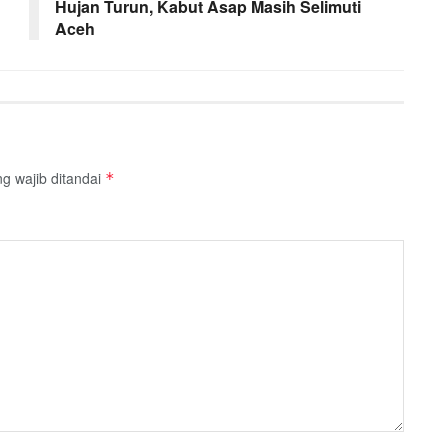
Hujan Turun, Kabut Asap Masih Selimuti
Aceh
g wajib ditandai
*