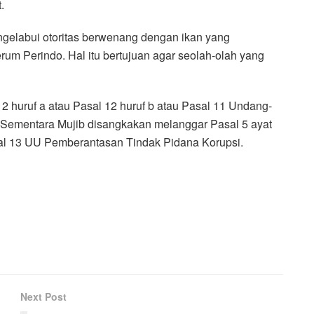
.
ngelabui otoritas berwenang dengan ikan yang
erum Perindo. Hal itu bertujuan agar seolah-olah yang
 huruf a atau Pasal 12 huruf b atau Pasal 11 Undang-
Sementara Mujib disangkakan melanggar Pasal 5 ayat
Pasal 13 UU Pemberantasan Tindak Pidana Korupsi.
Next Post