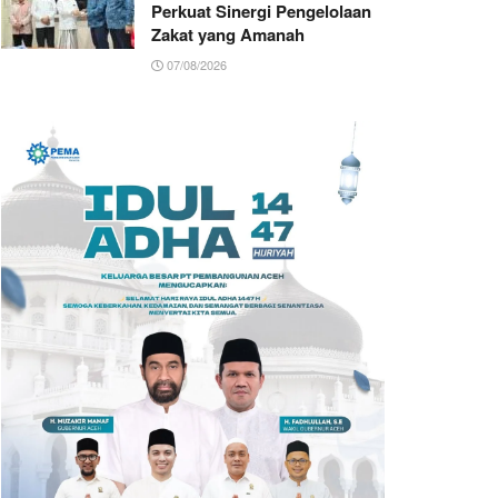
Perkuat Sinergi Pengelolaan
Zakat yang Amanah ‎
07/08/2026