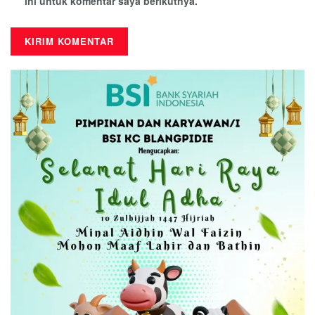
ini untuk komentar saya berikutnya.