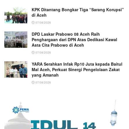
KPK Ditantang Bongkar Tiga “Sarang Korupsi”
di Aceh
07/08/2026
DPD Laskar Prabowo 08 Aceh Raih
Penghargaan dari DPN Atas Dedikasi Kawal
Asta Cita Prabowo di Aceh
07/08/2026
YARA Serahkan Infak Rp10 Juta kepada Baitul
Mal Aceh, Perkuat Sinergi Pengelolaan Zakat
yang Amanah ‎
07/08/2026