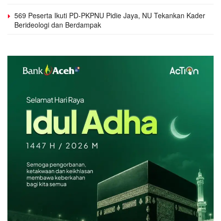
569 Peserta Ikuti PD-PKPNU Pidie Jaya, NU Tekankan Kader
Berideologi dan Berdampak