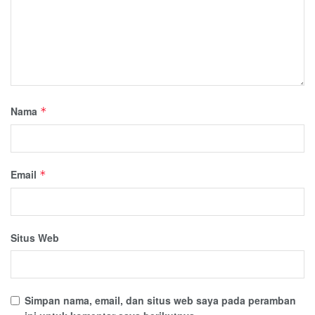
Nama
*
Email
*
Situs Web
Simpan nama, email, dan situs web saya pada peramban