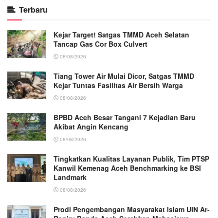
Terbaru
Kejar Target! Satgas TMMD Aceh Selatan
Tancap Gas Cor Box Culvert
08/08/2026
Tiang Tower Air Mulai Dicor, Satgas TMMD
Kejar Tuntas Fasilitas Air Bersih Warga
08/08/2026
BPBD Aceh Besar Tangani 7 Kejadian Baru
Akibat Angin Kencang
08/08/2026
Tingkatkan Kualitas Layanan Publik, Tim PTSP
Kanwil Kemenag Aceh Benchmarking ke BSI
Landmark
08/08/2026
Prodi Pengembangan Masyarakat Islam UIN Ar-