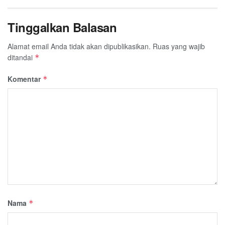
Tinggalkan Balasan
Alamat email Anda tidak akan dipublikasikan.
Ruas yang wajib
ditandai
*
Komentar
*
Nama
*