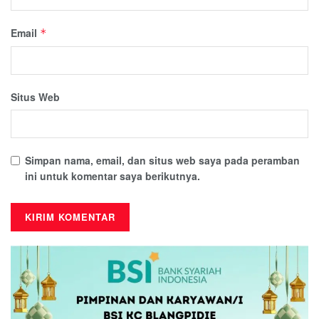
Email
*
Situs Web
Simpan nama, email, dan situs web saya pada peramban
ini untuk komentar saya berikutnya.