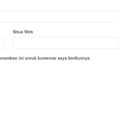
Situs Web
eramban ini untuk komentar saya berikutnya.