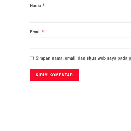
Nama
*
Email
*
Simpan nama, email, dan situs web saya pada p