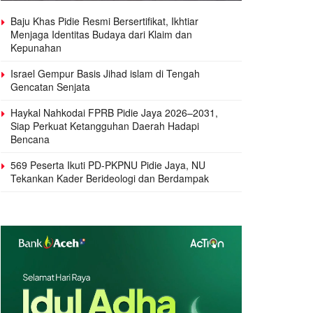
Baju Khas Pidie Resmi Bersertifikat, Ikhtiar
Menjaga Identitas Budaya dari Klaim dan
Kepunahan
Israel Gempur Basis Jihad islam di Tengah
Gencatan Senjata
Haykal Nahkodai FPRB Pidie Jaya 2026–2031,
Siap Perkuat Ketangguhan Daerah Hadapi
Bencana
569 Peserta Ikuti PD-PKPNU Pidie Jaya, NU
Tekankan Kader Berideologi dan Berdampak