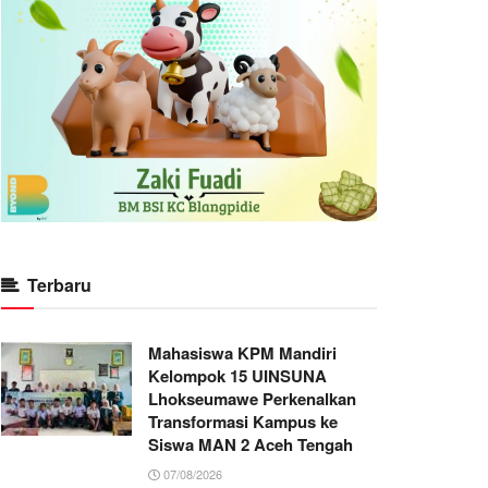
Terbaru
Mahasiswa KPM Mandiri
Kelompok 15 UINSUNA
Lhokseumawe Perkenalkan
Transformasi Kampus ke
Siswa MAN 2 Aceh Tengah
07/08/2026