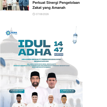
Perkuat Sinergi Pengelolaan
Zakat yang Amanah ‎
07/08/2026