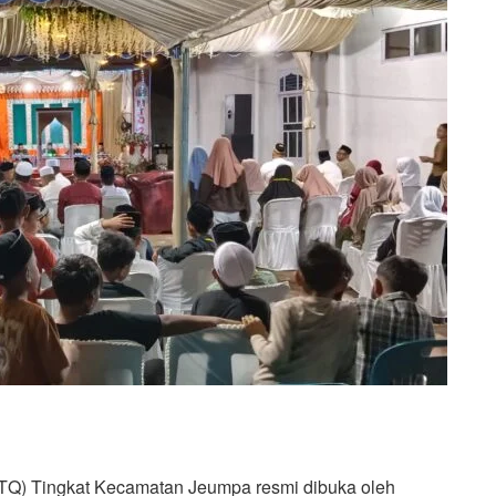
Q) Tingkat Kecamatan Jeumpa resmi dibuka oleh