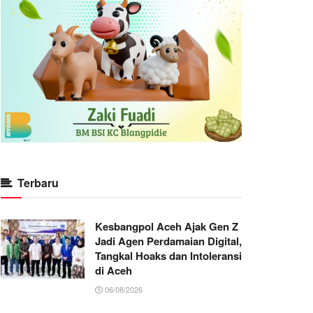
Terbaru
Kesbangpol Aceh Ajak Gen Z
Jadi Agen Perdamaian Digital,
Tangkal Hoaks dan Intoleransi
di Aceh
06/08/2026