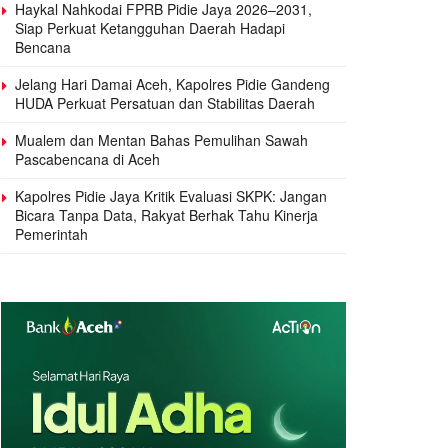
Haykal Nahkodai FPRB Pidie Jaya 2026–2031,
Siap Perkuat Ketangguhan Daerah Hadapi
Bencana
Jelang Hari Damai Aceh, Kapolres Pidie Gandeng
HUDA Perkuat Persatuan dan Stabilitas Daerah
Mualem dan Mentan Bahas Pemulihan Sawah
Pascabencana di Aceh
Kapolres Pidie Jaya Kritik Evaluasi SKPK: Jangan
Bicara Tanpa Data, Rakyat Berhak Tahu Kinerja
Pemerintah