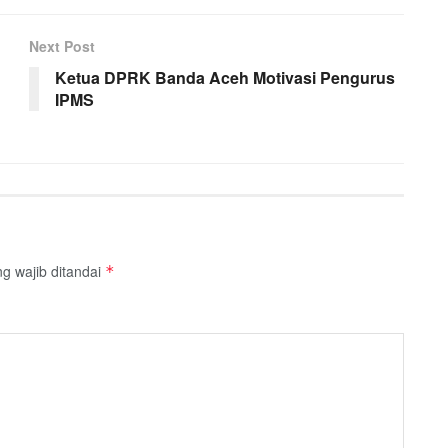
Next Post
Ketua DPRK Banda Aceh Motivasi Pengurus
IPMS
g wajib ditandai
*