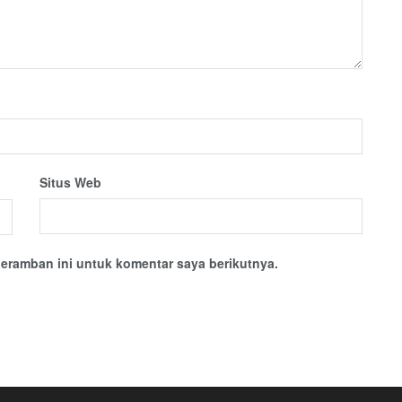
Situs Web
eramban ini untuk komentar saya berikutnya.