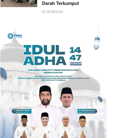
Darah Terkumpul
06/08/2026