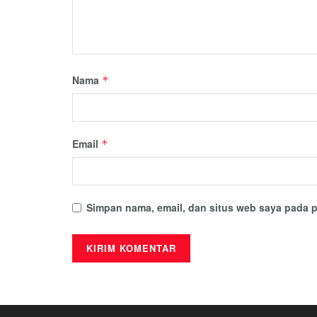
Nama
*
Email
*
Simpan nama, email, dan situs web saya pada p