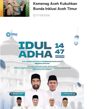
Kemenag Aceh Kukuhkan
Bunda Inklusi Aceh Timur
07/08/2026