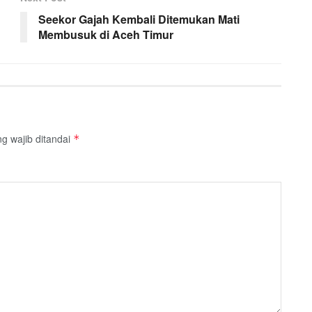
Seekor Gajah Kembali Ditemukan Mati
Membusuk di Aceh Timur
g wajib ditandai
*