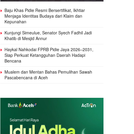
Baju Khas Pidie Resmi Bersertifikat, Ikhtiar
Menjaga Identitas Budaya dari Klaim dan
Kepunahan
Kunjungi Simeulue, Senator Syech Fadhil Jadi
Khatib di Mesjid Annur
Haykal Nahkodai FPRB Pidie Jaya 2026–2031,
Siap Perkuat Ketangguhan Daerah Hadapi
Bencana
Mualem dan Mentan Bahas Pemulihan Sawah
Pascabencana di Aceh