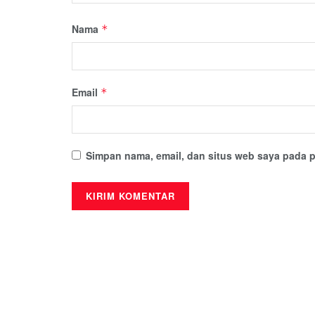
Nama
*
Email
*
Simpan nama, email, dan situs web saya pada p