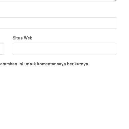
Situs Web
eramban ini untuk komentar saya berikutnya.