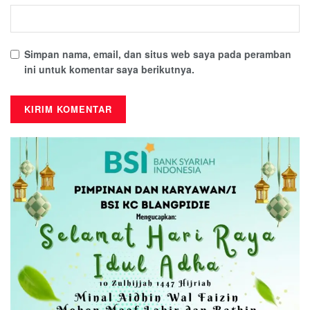
Simpan nama, email, dan situs web saya pada peramban
ini untuk komentar saya berikutnya.