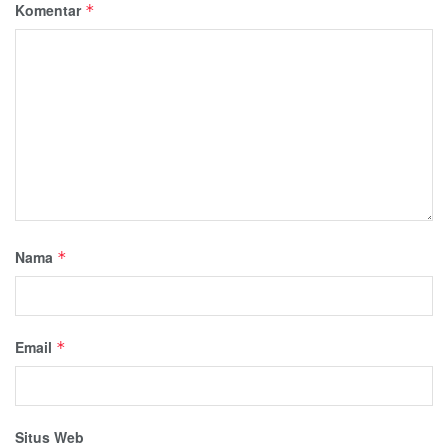
Komentar
*
Nama
*
Email
*
Situs Web