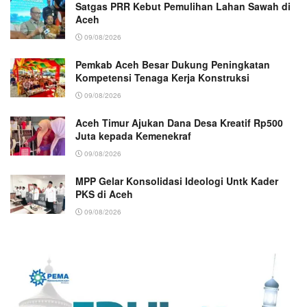
Satgas PRR Kebut Pemulihan Lahan Sawah di
Aceh
09/08/2026
Pemkab Aceh Besar Dukung Peningkatan
Kompetensi Tenaga Kerja Konstruksi
09/08/2026
Aceh Timur Ajukan Dana Desa Kreatif Rp500
Juta kepada Kemenekraf
09/08/2026
MPP Gelar Konsolidasi Ideologi Untk Kader
PKS di Aceh
09/08/2026