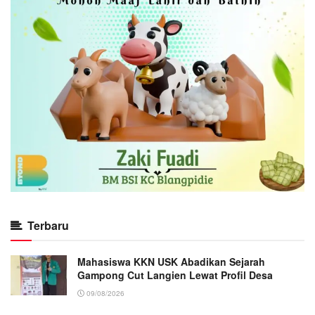
Terbaru
Mahasiswa KKN USK Abadikan Sejarah
Gampong Cut Langien Lewat Profil Desa
09/08/2026