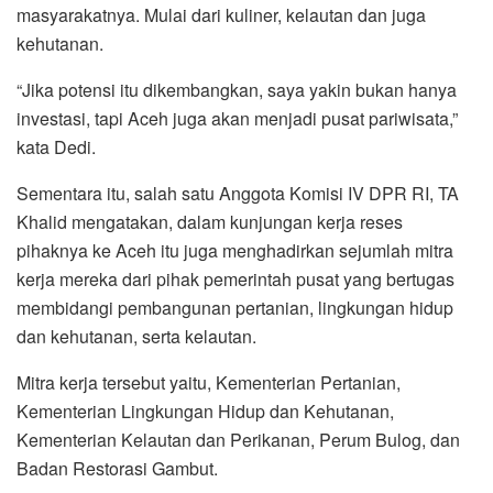
masyarakatnya. Mulai dari kuliner, kelautan dan juga
kehutanan.
“Jika potensi itu dikembangkan, saya yakin bukan hanya
investasi, tapi Aceh juga akan menjadi pusat pariwisata,”
kata Dedi.
Sementara itu, salah satu Anggota Komisi IV DPR RI, TA
Khalid mengatakan, dalam kunjungan kerja reses
pihaknya ke Aceh itu juga menghadirkan sejumlah mitra
kerja mereka dari pihak pemerintah pusat yang bertugas
membidangi pembangunan pertanian, lingkungan hidup
dan kehutanan, serta kelautan.
Mitra kerja tersebut yaitu, Kementerian Pertanian,
Kementerian Lingkungan Hidup dan Kehutanan,
Kementerian Kelautan dan Perikanan, Perum Bulog, dan
Badan Restorasi Gambut.