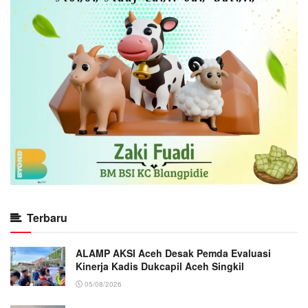
Terbaru
ALAMP AKSI Aceh Desak Pemda Evaluasi
Kinerja Kadis Dukcapil Aceh Singkil
05/08/2026