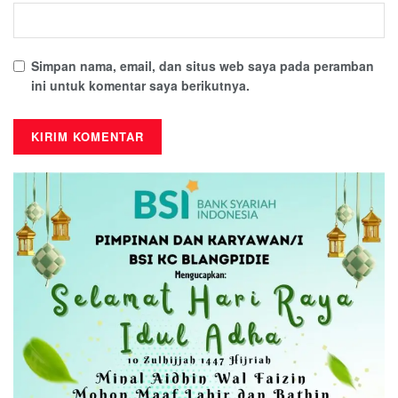
Simpan nama, email, dan situs web saya pada peramban
ini untuk komentar saya berikutnya.