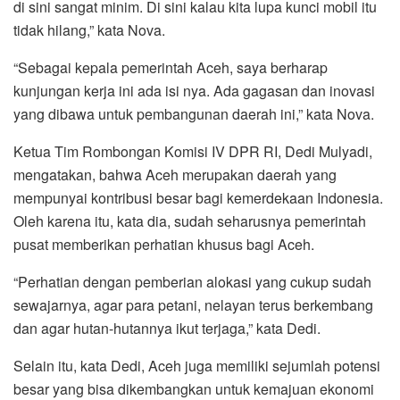
di sini sangat minim. Di sini kalau kita lupa kunci mobil itu
tidak hilang,” kata Nova.
“Sebagai kepala pemerintah Aceh, saya berharap
kunjungan kerja ini ada isi nya. Ada gagasan dan inovasi
yang dibawa untuk pembangunan daerah ini,” kata Nova.
Ketua Tim Rombongan Komisi IV DPR RI, Dedi Mulyadi,
mengatakan, bahwa Aceh merupakan daerah yang
mempunyai kontribusi besar bagi kemerdekaan Indonesia.
Oleh karena itu, kata dia, sudah seharusnya pemerintah
pusat memberikan perhatian khusus bagi Aceh.
“Perhatian dengan pemberian alokasi yang cukup sudah
sewajarnya, agar para petani, nelayan terus berkembang
dan agar hutan-hutannya ikut terjaga,” kata Dedi.
Selain itu, kata Dedi, Aceh juga memiliki sejumlah potensi
besar yang bisa dikembangkan untuk kemajuan ekonomi