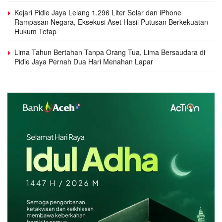
Kejari Pidie Jaya Lelang 1.296 Liter Solar dan iPhone
Rampasan Negara, Eksekusi Aset Hasil Putusan Berkekuatan
Hukum Tetap
Lima Tahun Bertahan Tanpa Orang Tua, Lima Bersaudara di
Pidie Jaya Pernah Dua Hari Menahan Lapar