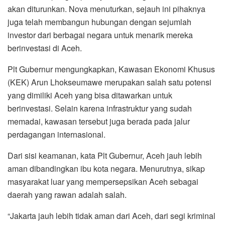
akan diturunkan. Nova menuturkan, sejauh ini pihaknya
juga telah membangun hubungan dengan sejumlah
investor dari berbagai negara untuk menarik mereka
berinvestasi di Aceh.
Plt Gubernur mengungkapkan, Kawasan Ekonomi Khusus
(KEK) Arun Lhokseumawe merupakan salah satu potensi
yang dimiliki Aceh yang bisa ditawarkan untuk
berinvestasi. Selain karena infrastruktur yang sudah
memadai, kawasan tersebut juga berada pada jalur
perdagangan internasional.
Dari sisi keamanan, kata Plt Gubernur, Aceh jauh lebih
aman dibandingkan ibu kota negara. Menurutnya, sikap
masyarakat luar yang mempersepsikan Aceh sebagai
daerah yang rawan adalah salah.
“Jakarta jauh lebih tidak aman dari Aceh, dari segi kriminal