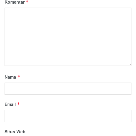
Komentar
*
Nama
*
Email
*
Situs Web