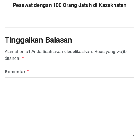
Pesawat dengan 100 Orang Jatuh di Kazakhstan
Tinggalkan Balasan
Alamat email Anda tidak akan dipublikasikan.
Ruas yang wajib
ditandai
*
Komentar
*