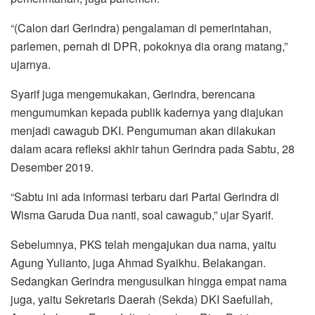
“(Calon dari Gerindra) pengalaman di pemerintahan,
parlemen, pernah di DPR, pokoknya dia orang matang,”
ujarnya.
Syarif juga mengemukakan, Gerindra, berencana
mengumumkan kepada publik kadernya yang diajukan
menjadi cawagub DKI. Pengumuman akan dilakukan
dalam acara refleksi akhir tahun Gerindra pada Sabtu, 28
Desember 2019.
“Sabtu ini ada informasi terbaru dari Partai Gerindra di
Wisma Garuda Dua nanti, soal cawagub,” ujar Syarif.
Sebelumnya, PKS telah mengajukan dua nama, yaitu
Agung Yulianto, juga Ahmad Syaikhu. Belakangan.
Sedangkan Gerindra mengusulkan hingga empat nama
juga, yaitu Sekretaris Daerah (Sekda) DKI Saefullah,