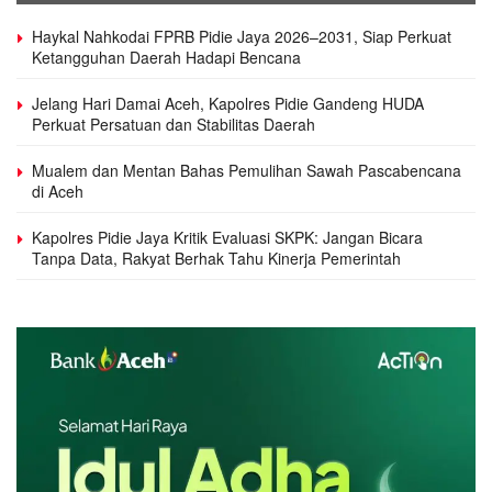
Haykal Nahkodai FPRB Pidie Jaya 2026–2031, Siap Perkuat
Ketangguhan Daerah Hadapi Bencana
Jelang Hari Damai Aceh, Kapolres Pidie Gandeng HUDA
Perkuat Persatuan dan Stabilitas Daerah
Mualem dan Mentan Bahas Pemulihan Sawah Pascabencana
di Aceh
Kapolres Pidie Jaya Kritik Evaluasi SKPK: Jangan Bicara
Tanpa Data, Rakyat Berhak Tahu Kinerja Pemerintah