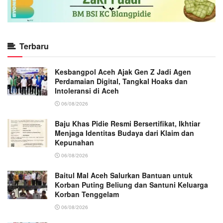
Terbaru
Kesbangpol Aceh Ajak Gen Z Jadi Agen
Perdamaian Digital, Tangkal Hoaks dan
Intoleransi di Aceh
06/08/2026
Baju Khas Pidie Resmi Bersertifikat, Ikhtiar
Menjaga Identitas Budaya dari Klaim dan
Kepunahan
06/08/2026
Baitul Mal Aceh Salurkan Bantuan untuk
Korban Puting Beliung dan Santuni Keluarga
Korban Tenggelam
06/08/2026