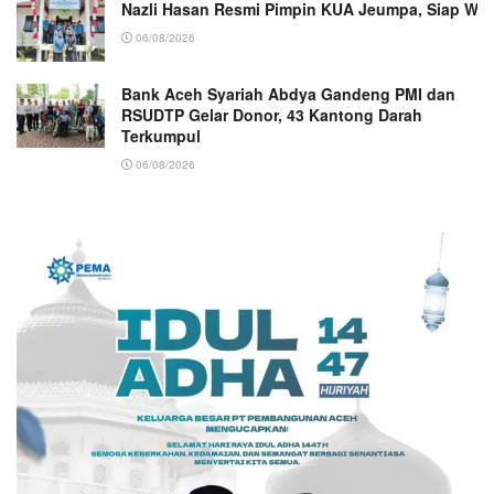
Nazli Hasan Resmi Pimpin KUA Jeumpa, Siap Wu
06/08/2026
Bank Aceh Syariah Abdya Gandeng PMI dan
RSUDTP Gelar Donor, 43 Kantong Darah
Terkumpul
06/08/2026