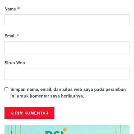
Nama
*
Email
*
Situs Web
Simpan nama, email, dan situs web saya pada peramban
ini untuk komentar saya berikutnya.