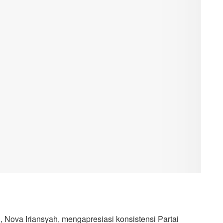
Nova Iriansyah, mengapresiasi konsistensi Partai