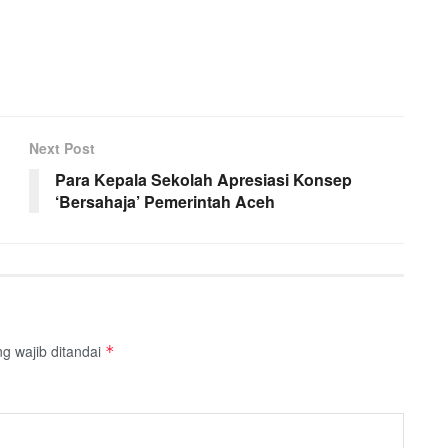
Next Post
Para Kepala Sekolah Apresiasi Konsep
‘Bersahaja’ Pemerintah Aceh
g wajib ditandai
*