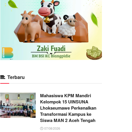
Terbaru
Mahasiswa KPM Mandiri
Kelompok 15 UINSUNA
Lhokseumawe Perkenalkan
Transformasi Kampus ke
Siswa MAN 2 Aceh Tengah
07/08/2026