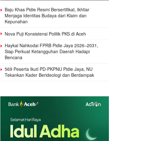
Baju Khas Pidie Resmi Bersertifikat, Ikhtiar
Menjaga Identitas Budaya dari Klaim dan
Kepunahan
Nova Puji Konsistensi Politik PKS di Aceh
Haykal Nahkodai FPRB Pidie Jaya 2026–2031,
Siap Perkuat Ketangguhan Daerah Hadapi
Bencana
569 Peserta Ikuti PD-PKPNU Pidie Jaya, NU
Tekankan Kader Berideologi dan Berdampak