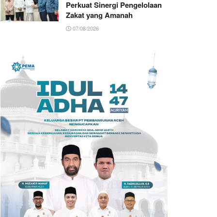
Perkuat Sinergi Pengelolaan
Zakat yang Amanah ‎
07/08/2026