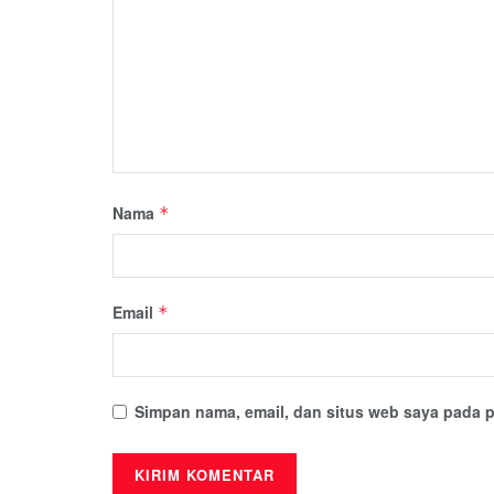
Nama
*
Email
*
Simpan nama, email, dan situs web saya pada p