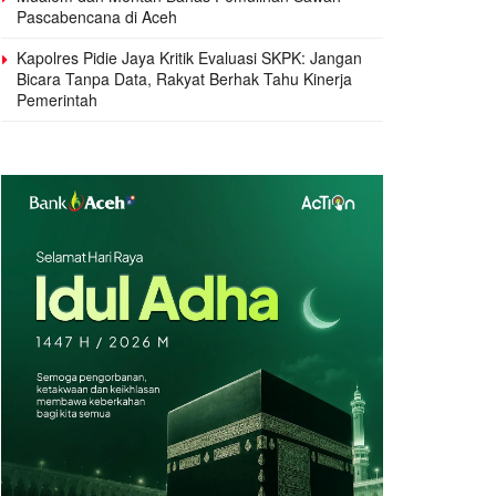
Pascabencana di Aceh
Kapolres Pidie Jaya Kritik Evaluasi SKPK: Jangan
Bicara Tanpa Data, Rakyat Berhak Tahu Kinerja
Pemerintah