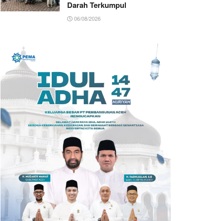
Darah Terkumpul
06/08/2026