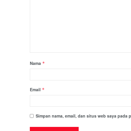
Nama
*
Email
*
Simpan nama, email, dan situs web saya pada p