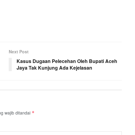
Next Post
Kasus Dugaan Pelecehan Oleh Bupati Aceh
Jaya Tak Kunjung Ada Kejelasan
g wajib ditandai
*