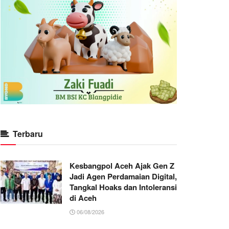
Terbaru
Kesbangpol Aceh Ajak Gen Z
Jadi Agen Perdamaian Digital,
Tangkal Hoaks dan Intoleransi
di Aceh
06/08/2026