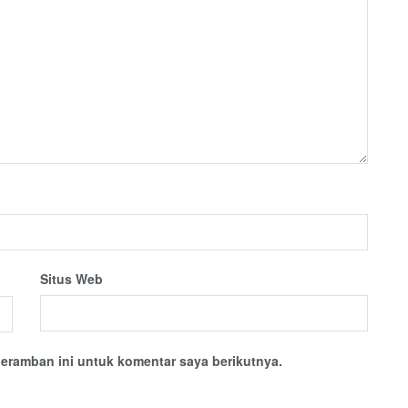
Situs Web
eramban ini untuk komentar saya berikutnya.