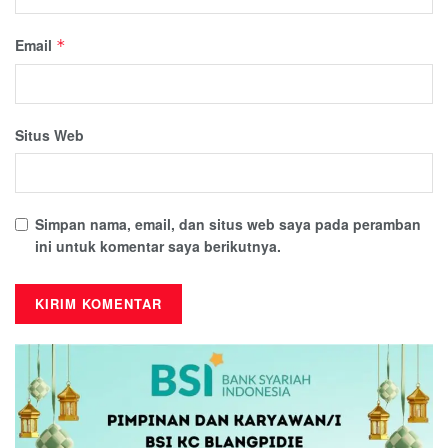
Email
*
Situs Web
Simpan nama, email, dan situs web saya pada peramban
ini untuk komentar saya berikutnya.