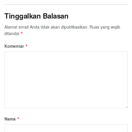
Tinggalkan Balasan
Alamat email Anda tidak akan dipublikasikan.
Ruas yang wajib
ditandai
*
Komentar
*
Nama
*