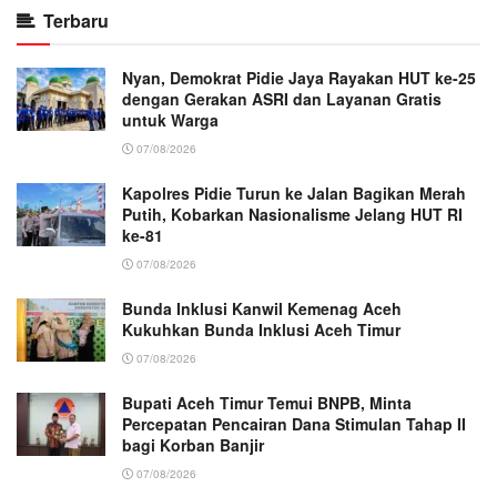
Terbaru
Nyan, Demokrat Pidie Jaya Rayakan HUT ke-25
dengan Gerakan ASRI dan Layanan Gratis
untuk Warga
07/08/2026
Kapolres Pidie Turun ke Jalan Bagikan Merah
Putih, Kobarkan Nasionalisme Jelang HUT RI
ke-81
07/08/2026
Bunda Inklusi Kanwil Kemenag Aceh
Kukuhkan Bunda Inklusi Aceh Timur
07/08/2026
Bupati Aceh Timur Temui BNPB, Minta
Percepatan Pencairan Dana Stimulan Tahap II
bagi Korban Banjir
07/08/2026