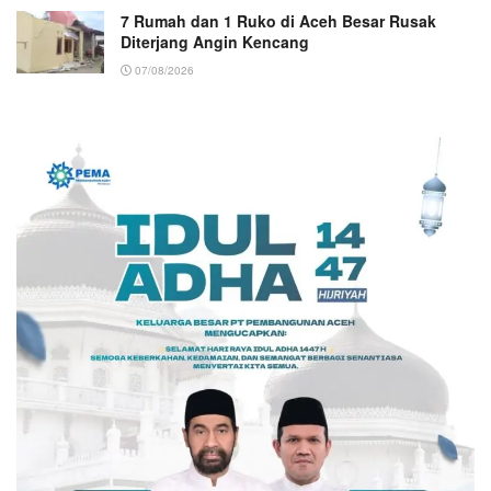
7 Rumah dan 1 Ruko di Aceh Besar Rusak
Diterjang Angin Kencang
07/08/2026