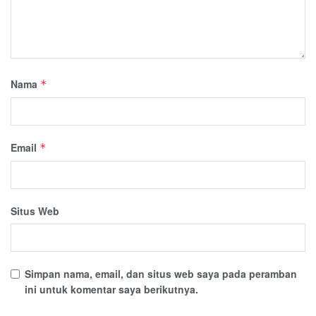
Nama
*
Email
*
Situs Web
Simpan nama, email, dan situs web saya pada peramban
ini untuk komentar saya berikutnya.