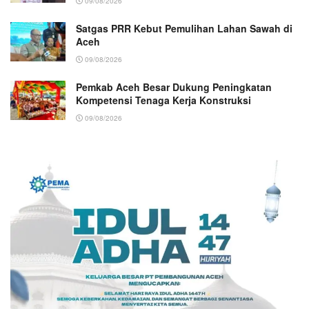
09/08/2026
Satgas PRR Kebut Pemulihan Lahan Sawah di
Aceh
09/08/2026
Pemkab Aceh Besar Dukung Peningkatan
Kompetensi Tenaga Kerja Konstruksi
09/08/2026