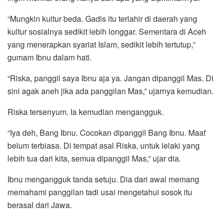
“Mungkin kultur beda. Gadis itu terlahir di daerah yang
kultur sosialnya sedikit lebih longgar. Sementara di Aceh
yang menerapkan syariat Islam, sedikit lebih tertutup,”
gumam Ibnu dalam hati.
“Riska, panggil saya Ibnu aja ya. Jangan dipanggil Mas. Di
sini agak aneh jika ada panggilan Mas,” ujarnya kemudian.
Riska tersenyum. Ia kemudian mengangguk.
“Iya deh, Bang Ibnu. Cocokan dipanggil Bang Ibnu. Maaf
belum terbiasa. Di tempat asal Riska, untuk lelaki yang
lebih tua dari kita, semua dipanggil Mas,” ujar dia.
Ibnu mengangguk tanda setuju. Dia dari awal memang
memahami panggilan tadi usai mengetahui sosok itu
berasal dari Jawa.