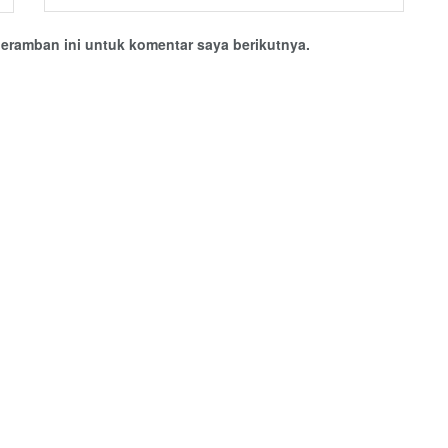
eramban ini untuk komentar saya berikutnya.