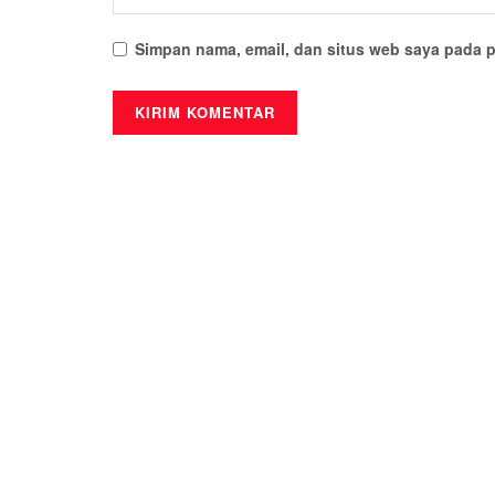
Simpan nama, email, dan situs web saya pada p