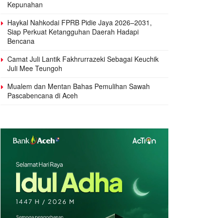
Kepunahan
Haykal Nahkodai FPRB Pidie Jaya 2026–2031,
Siap Perkuat Ketangguhan Daerah Hadapi
Bencana
Camat Juli Lantik Fakhrurrazeki Sebagai Keuchik
Juli Mee Teungoh
Mualem dan Mentan Bahas Pemulihan Sawah
Pascabencana di Aceh