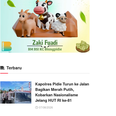
Terbaru
Kapolres Pidie Turun ke Jalan
Bagikan Merah Putih,
Kobarkan Nasionalisme
Jelang HUT RI ke-81
07/08/2026