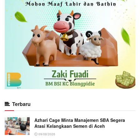
Terbaru
Azhari Cage Minta Manajemen SBA Segera
Atasi Kelangkaan Semen di Aceh
09/08/2026