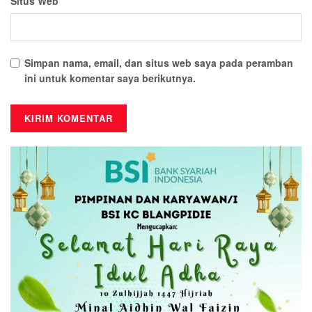
Situs Web
Simpan nama, email, dan situs web saya pada peramban
ini untuk komentar saya berikutnya.