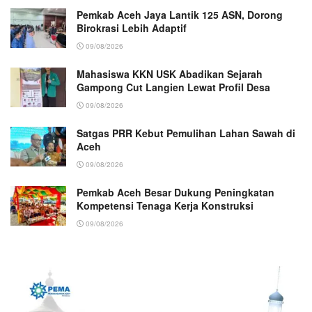
Pemkab Aceh Jaya Lantik 125 ASN, Dorong
Birokrasi Lebih Adaptif
09/08/2026
Mahasiswa KKN USK Abadikan Sejarah
Gampong Cut Langien Lewat Profil Desa
09/08/2026
Satgas PRR Kebut Pemulihan Lahan Sawah di
Aceh
09/08/2026
Pemkab Aceh Besar Dukung Peningkatan
Kompetensi Tenaga Kerja Konstruksi
09/08/2026