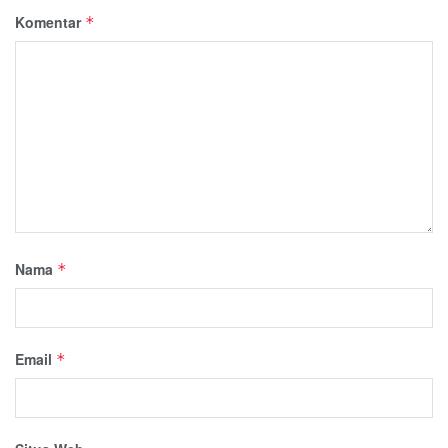
Komentar
*
Nama
*
Email
*