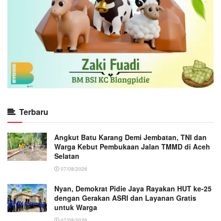
Terbaru
Angkut Batu Karang Demi Jembatan, TNI dan
Warga Kebut Pembukaan Jalan TMMD di Aceh
Selatan
07/08/2026
Nyan, Demokrat Pidie Jaya Rayakan HUT ke-25
dengan Gerakan ASRI dan Layanan Gratis
untuk Warga
07/08/2026