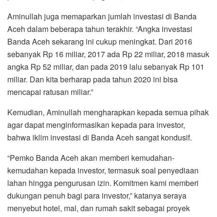
Aminullah juga memaparkan jumlah investasi di Banda
Aceh dalam beberapa tahun terakhir. “Angka investasi
Banda Aceh sekarang ini cukup meningkat. Dari 2016
sebanyak Rp 16 miliar, 2017 ada Rp 22 miliar, 2018 masuk
angka Rp 52 miliar, dan pada 2019 lalu sebanyak Rp 101
miliar. Dan kita berharap pada tahun 2020 ini bisa
mencapai ratusan miliar.”
Kemudian, Aminullah mengharapkan kepada semua pihak
agar dapat menginformasikan kepada para investor,
bahwa iklim investasi di Banda Aceh sangat kondusif.
“Pemko Banda Aceh akan memberi kemudahan-
kemudahan kepada investor, termasuk soal penyediaan
lahan hingga pengurusan izin. Komitmen kami memberi
dukungan penuh bagi para investor,” katanya seraya
menyebut hotel, mal, dan rumah sakit sebagai proyek