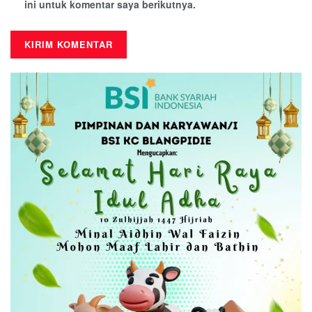
ini untuk komentar saya berikutnya.