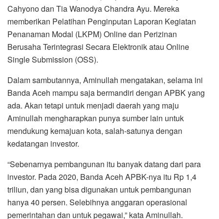
Cahyono dan Tia Wanodya Chandra Ayu. Mereka
memberikan Pelatihan Penginputan Laporan Kegiatan
Penanaman Modal (LKPM) Online dan Perizinan
Berusaha Terintegrasi Secara Elektronik atau Online
Single Submission (OSS).
Dalam sambutannya, Aminullah mengatakan, selama ini
Banda Aceh mampu saja bermandiri dengan APBK yang
ada. Akan tetapi untuk menjadi daerah yang maju
Aminullah mengharapkan punya sumber lain untuk
mendukung kemajuan kota, salah-satunya dengan
kedatangan investor.
“Sebenarnya pembangunan itu banyak datang dari para
investor. Pada 2020, Banda Aceh APBK-nya itu Rp 1,4
triliun, dan yang bisa digunakan untuk pembangunan
hanya 40 persen. Selebihnya anggaran operasional
pemerintahan dan untuk pegawai,” kata Aminullah.