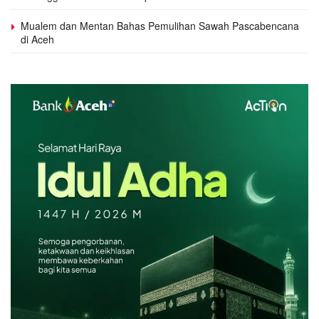
Mualem dan Mentan Bahas Pemulihan Sawah Pascabencana
di Aceh