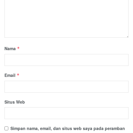
Nama
*
Email
*
Situs Web
Simpan nama, email, dan situs web saya pada peramban