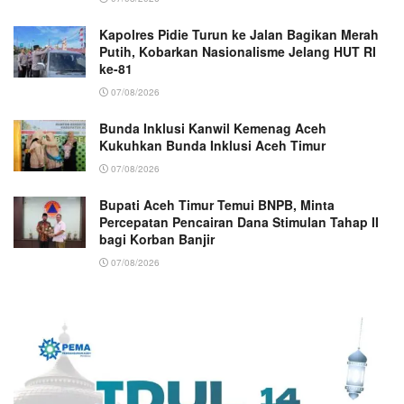
Kapolres Pidie Turun ke Jalan Bagikan Merah
Putih, Kobarkan Nasionalisme Jelang HUT RI
ke-81
07/08/2026
Bunda Inklusi Kanwil Kemenag Aceh
Kukuhkan Bunda Inklusi Aceh Timur
07/08/2026
Bupati Aceh Timur Temui BNPB, Minta
Percepatan Pencairan Dana Stimulan Tahap II
bagi Korban Banjir
07/08/2026