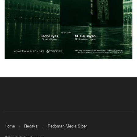
Home
Redaksi
Pedoman Media Siber