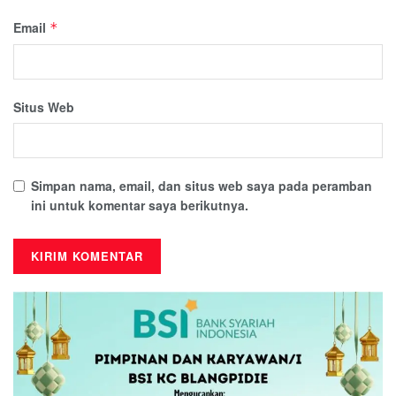
Email
*
Situs Web
Simpan nama, email, dan situs web saya pada peramban
ini untuk komentar saya berikutnya.