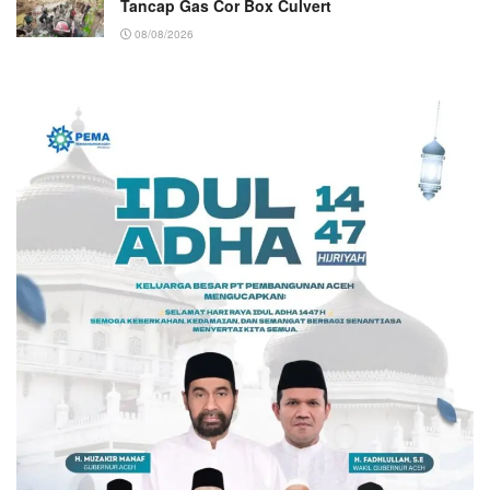
Tancap Gas Cor Box Culvert
08/08/2026