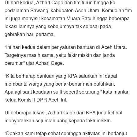
Di hari kedua, Azhari Cage dan tim turun hingga ke
pedalaman Sawang, kabupaten Aceh Utara. Kemudian tim
ini juga menyisir kecamatan Muara Batu hingga beberapa
lokasi lainnya yang sebelumnya tak selesai pada
gebrakan hari pertama.
“Ini hari kedua dalam penyaluran bantuan di Aceh Utara.
Targetnya masih sama, yaitu fakir miskin dan janda
berumur,” ujar Azhari Cage.
“Kita berharap bantuan yang KPA salurkan ini dapat
membantu warga yang benar-benar membutuhkan.
Apalagi saat keadaan sulit seperti sekarang,” kata mantan
ketua Komisi I DPR Aceh ini.
Di beberapa lokasi, Azhari Cage dan KPA juga terlihat
menyerahkan sejumlah uang kepada fakir miskin.
“Doakan kami tetap sehat sehingga aktivitas ini berlanjut