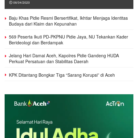
06/04/2020
Baju Khas Pidie Resmi Bersertifikat, Ikhtiar Menjaga Identitas
Budaya dari Klaim dan Kepunahan
569 Peserta Ikuti PD-PKPNU Pidie Jaya, NU Tekankan Kader
Berideologi dan Berdampak
Jelang Hari Damai Aceh, Kapolres Pidie Gandeng HUDA
Perkuat Persatuan dan Stabilitas Daerah
KPK Ditantang Bongkar Tiga “Sarang Korupsi” di Aceh