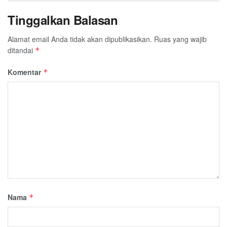
Tinggalkan Balasan
Alamat email Anda tidak akan dipublikasikan.
Ruas yang wajib
ditandai
*
Komentar
*
Nama
*