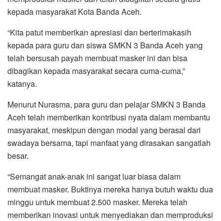
kepada masyarakat Kota Banda Aceh.
“Kita patut memberikan apresiasi dan berterimakasih
kepada para guru dan siswa SMKN 3 Banda Aceh yang
telah bersusah payah membuat masker ini dan bisa
dibagikan kepada masyarakat secara cuma-cuma,”
katanya.
Menurut Nurasma, para guru dan pelajar SMKN 3 Banda
Aceh telah memberikan kontribusi nyata dalam membantu
masyarakat, meskipun dengan modal yang berasal dari
swadaya bersama, tapi manfaat yang dirasakan sangatlah
besar.
“Semangat anak-anak ini sangat luar biasa dalam
membuat masker. Buktinya mereka hanya butuh waktu dua
minggu untuk membuat 2.500 masker. Mereka telah
memberikan inovasi untuk menyediakan dan memproduksi