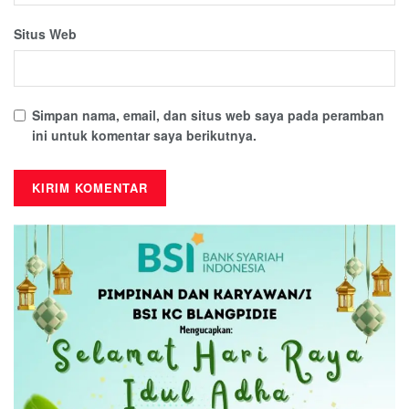
Situs Web
Simpan nama, email, dan situs web saya pada peramban
ini untuk komentar saya berikutnya.