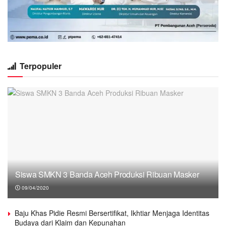
Terpopuler
Siswa SMKN 3 Banda Aceh Produksi Ribuan Masker
09/04/2020
Baju Khas Pidie Resmi Bersertifikat, Ikhtiar Menjaga Identitas
Budaya dari Klaim dan Kepunahan