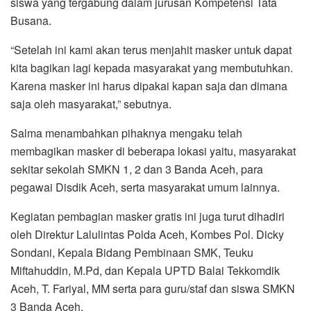
siswa yang tergabung dalam jurusan Kompetensi Tata
Busana.
“Setelah ini kami akan terus menjahit masker untuk dapat
kita bagikan lagi kepada masyarakat yang membutuhkan.
Karena masker ini harus dipakai kapan saja dan dimana
saja oleh masyarakat,” sebutnya.
Salma menambahkan pihaknya mengaku telah
membagikan masker di beberapa lokasi yaitu, masyarakat
sekitar sekolah SMKN 1, 2 dan 3 Banda Aceh, para
pegawai Disdik Aceh, serta masyarakat umum lainnya.
Kegiatan pembagian masker gratis ini juga turut dihadiri
oleh Direktur Lalulintas Polda Aceh, Kombes Pol. Dicky
Sondani, Kepala Bidang Pembinaan SMK, Teuku
Miftahuddin, M.Pd, dan Kepala UPTD Balai Tekkomdik
Aceh, T. Fariyal, MM serta para guru/staf dan siswa SMKN
3 Banda Aceh.