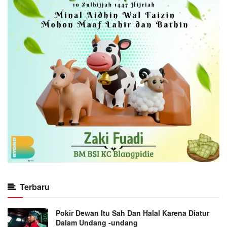
Terbaru
Pokir Dewan Itu Sah Dan Halal Karena Diatur
Dalam Undang -undang