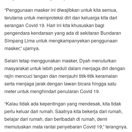
“Penggunaan masker ini diwajibkan untuk kita semua,
terutama untuk memproteksi diri dan keluarga kita dari
serangan Covid 19. Hari ini kita khususkan bagi
pengendara kendaraan yang ada di sekitaran Bundaran
Simpang Lima untuk mengkampanyekan penggunaan
masker,” ujarnya.
Selain tetap menggunakan masker, Dyah menuturkan
masyarakat untuk lebih peduli dalam menjaga diri dengan
rajin mencuci tangan dan menjauhi titik-titik keramaian
serta menjaga jarak dengan lawan bicara hingga satu
meter untuk menghindari penularan Covid 19.
“Kalau tidak ada kepentingan yang mendesak, kita tidak
perlu keluar dari rumah. Saatnya kita bekerja dari rumah,
belajar dari rumah, dan beribadah di rumah, demi
memutuskan mata rantai penyebaran Covid 19,” terangnya.