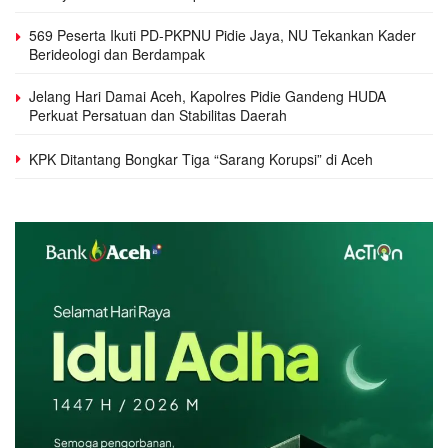
569 Peserta Ikuti PD-PKPNU Pidie Jaya, NU Tekankan Kader
Berideologi dan Berdampak
Jelang Hari Damai Aceh, Kapolres Pidie Gandeng HUDA
Perkuat Persatuan dan Stabilitas Daerah
KPK Ditantang Bongkar Tiga “Sarang Korupsi” di Aceh