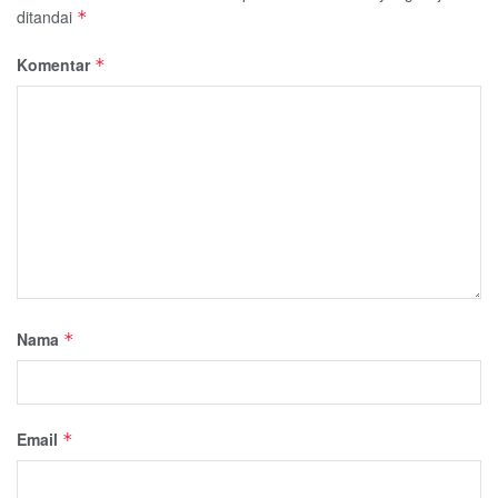
ditandai
*
Komentar
*
Nama
*
Email
*