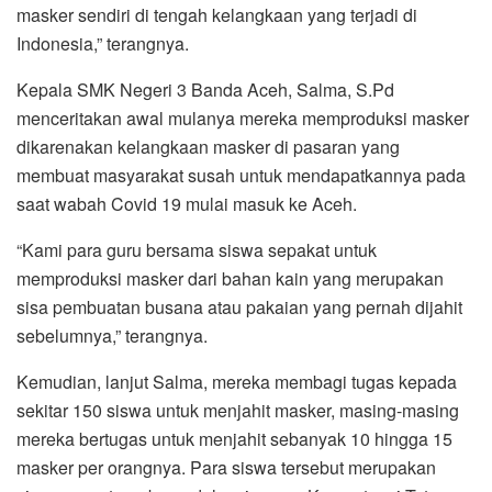
masker sendiri di tengah kelangkaan yang terjadi di
Indonesia,” terangnya.
Kepala SMK Negeri 3 Banda Aceh, Salma, S.Pd
menceritakan awal mulanya mereka memproduksi masker
dikarenakan kelangkaan masker di pasaran yang
membuat masyarakat susah untuk mendapatkannya pada
saat wabah Covid 19 mulai masuk ke Aceh.
“Kami para guru bersama siswa sepakat untuk
memproduksi masker dari bahan kain yang merupakan
sisa pembuatan busana atau pakaian yang pernah dijahit
sebelumnya,” terangnya.
Kemudian, lanjut Salma, mereka membagi tugas kepada
sekitar 150 siswa untuk menjahit masker, masing-masing
mereka bertugas untuk menjahit sebanyak 10 hingga 15
masker per orangnya. Para siswa tersebut merupakan