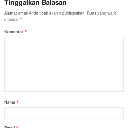
Tinggalkan Balasan
Alamat email Anda tidak akan dipublikasikan.
Ruas yang wajib
ditandai
*
Komentar
*
Nama
*
Email
*