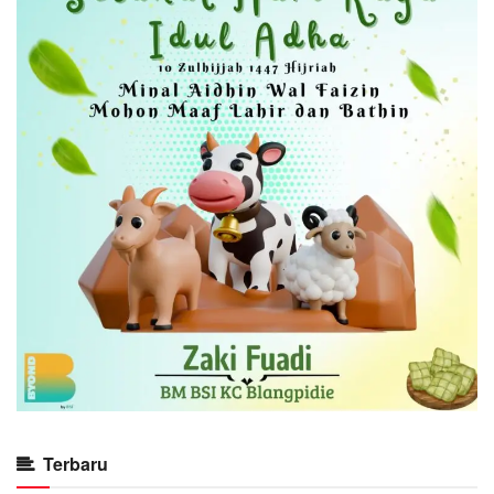
Terbaru