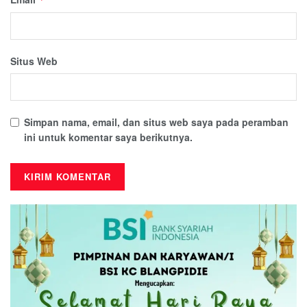
Situs Web
Simpan nama, email, dan situs web saya pada peramban
ini untuk komentar saya berikutnya.