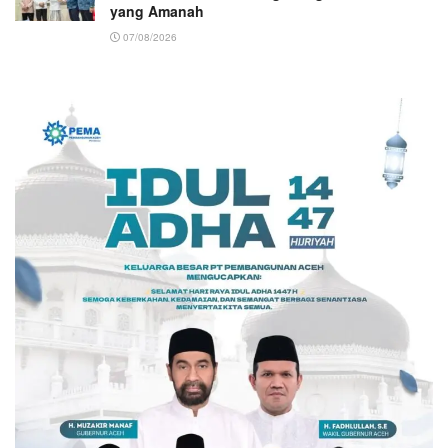
yang Amanah ‎
07/08/2026