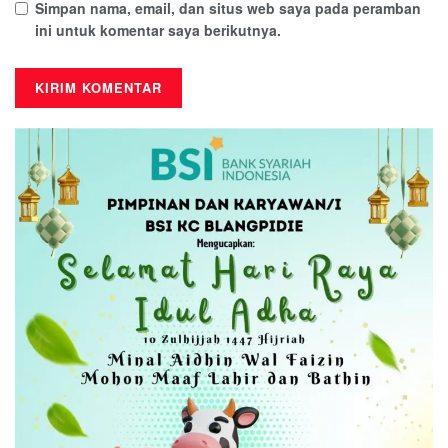
Simpan nama, email, dan situs web saya pada peramban
ini untuk komentar saya berikutnya.