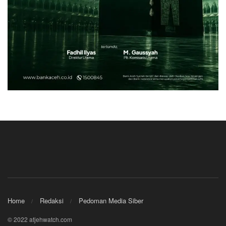
Home
Redaksi
Pedoman Media Siber
© 2022 atjehwatch.com