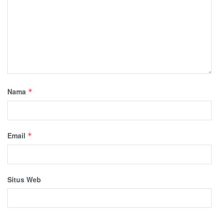
Nama
*
Email
*
Situs Web