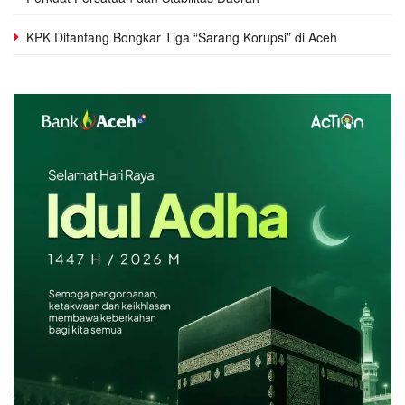
KPK Ditantang Bongkar Tiga “Sarang Korupsi” di Aceh