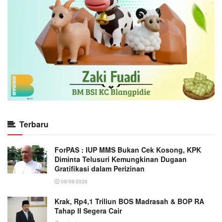
Terbaru
ForPAS : IUP MMS Bukan Cek Kosong, KPK
Diminta Telusuri Kemungkinan Dugaan
Gratifikasi dalam Perizinan
08/08/2026
Krak, Rp4,1 Triliun BOS Madrasah & BOP RA
Tahap II Segera Cair