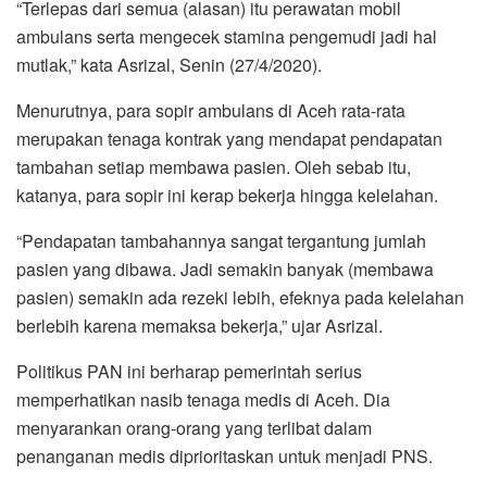
“Terlepas dari semua (alasan) itu perawatan mobil
ambulans serta mengecek stamina pengemudi jadi hal
mutlak,” kata Asrizal, Senin (27/4/2020).
Menurutnya, para sopir ambulans di Aceh rata-rata
merupakan tenaga kontrak yang mendapat pendapatan
tambahan setiap membawa pasien. Oleh sebab itu,
katanya, para sopir ini kerap bekerja hingga kelelahan.
“Pendapatan tambahannya sangat tergantung jumlah
pasien yang dibawa. Jadi semakin banyak (membawa
pasien) semakin ada rezeki lebih, efeknya pada kelelahan
berlebih karena memaksa bekerja,” ujar Asrizal.
Politikus PAN ini berharap pemerintah serius
memperhatikan nasib tenaga medis di Aceh. Dia
menyarankan orang-orang yang terlibat dalam
penanganan medis diprioritaskan untuk menjadi PNS.