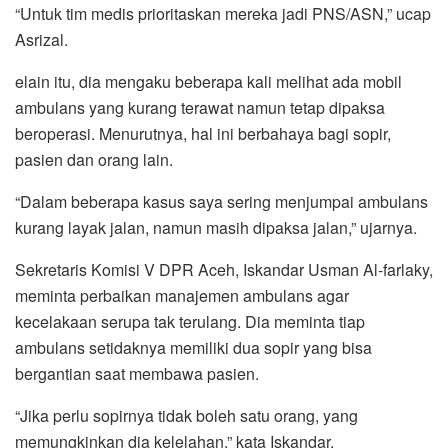
“Untuk tim medis prioritaskan mereka jadi PNS/ASN,” ucap
Asrizal.
elain itu, dia mengaku beberapa kali melihat ada mobil
ambulans yang kurang terawat namun tetap dipaksa
beroperasi. Menurutnya, hal ini berbahaya bagi sopir,
pasien dan orang lain.
“Dalam beberapa kasus saya sering menjumpai ambulans
kurang layak jalan, namun masih dipaksa jalan,” ujarnya.
Sekretaris Komisi V DPR Aceh, Iskandar Usman Al-farlaky,
meminta perbaikan manajemen ambulans agar
kecelakaan serupa tak terulang. Dia meminta tiap
ambulans setidaknya memiliki dua sopir yang bisa
bergantian saat membawa pasien.
“Jika perlu sopirnya tidak boleh satu orang, yang
memungkinkan dia kelelahan,” kata Iskandar.