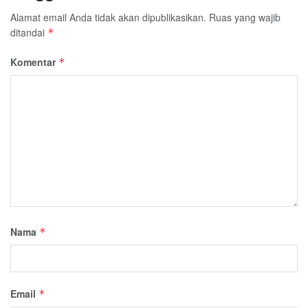
Alamat email Anda tidak akan dipublikasikan.
Ruas yang wajib
ditandai
*
Komentar
*
Nama
*
Email
*