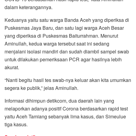
dalam keterangannya.
Keduanya yaitu satu warga Banda Aceh yang diperiksa di
Puskesmas Jaya Baru, dan satu lagi warga Aceh Besar
yang diperiksa di Puskesmas Baiturrahman. Menurut
Aminullah, kedua warga tersebut saat ini sedang
menjalani isolasi mandiri dan sudah diambil sampel swab
untuk dilakukan pemeriksaan PCR agar hasilnya lebih
akurat.
“Nanti begitu hasil tes swab-nya keluar akan kita umumkan
segera ke publik,” jelas Aminullah.
Informasi dihimpun detikcom, dua daerah lain yang
melaporkan adanya positif Corona berdasarkan rapid test
yaitu Aceh Tamiang sebanyak lima kasus, dan Simeulue
tiga kasus.