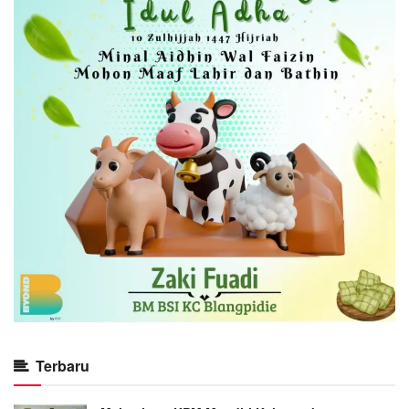
Terbaru