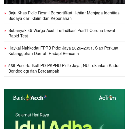
Baju Khas Pidie Resmi Bersertifikat, Ikhtiar Menjaga Identitas
Budaya dari Klaim dan Kepunahan
Sebanyak 45 Warga Aceh Terindikasi Positif Corona Lewat
Rapid Test
Haykal Nahkodai FPRB Pidie Jaya 2026–2031, Siap Perkuat
Ketangguhan Daerah Hadapi Bencana
569 Peserta Ikuti PD-PKPNU Pidie Jaya, NU Tekankan Kader
Berideologi dan Berdampak