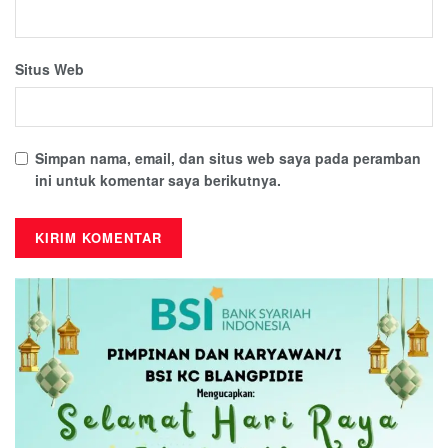
Situs Web
Simpan nama, email, dan situs web saya pada peramban
ini untuk komentar saya berikutnya.