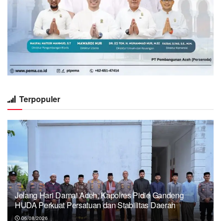
Terpopuler
Jelang Hari Damai Aceh, Kapolres Pidie Gandeng
HUDA Perkuat Persatuan dan Stabilitas Daerah
06/08/2026