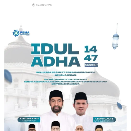
07/08/2026