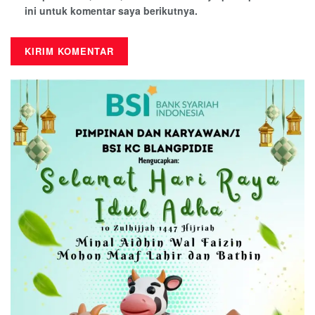
ini untuk komentar saya berikutnya.