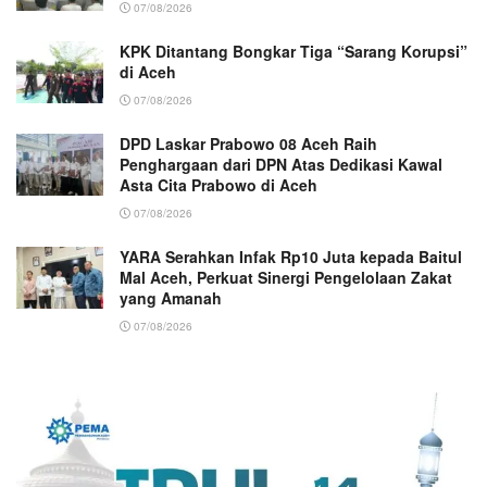
07/08/2026
KPK Ditantang Bongkar Tiga “Sarang Korupsi”
di Aceh
07/08/2026
DPD Laskar Prabowo 08 Aceh Raih
Penghargaan dari DPN Atas Dedikasi Kawal
Asta Cita Prabowo di Aceh
07/08/2026
YARA Serahkan Infak Rp10 Juta kepada Baitul
Mal Aceh, Perkuat Sinergi Pengelolaan Zakat
yang Amanah ‎
07/08/2026