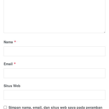
Nama
*
Email
*
Situs Web
Simpan nama, email, dan situs web saya pada peramban