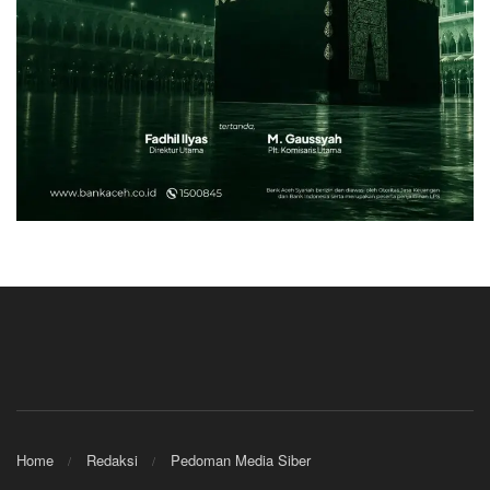
Home
Redaksi
Pedoman Media Siber