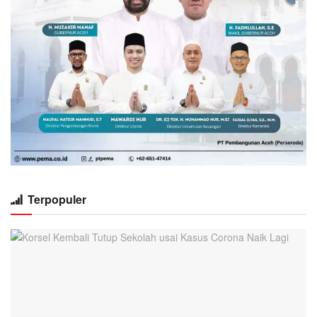
Terpopuler