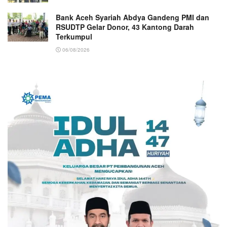
Bank Aceh Syariah Abdya Gandeng PMI dan
RSUDTP Gelar Donor, 43 Kantong Darah
Terkumpul
06/08/2026