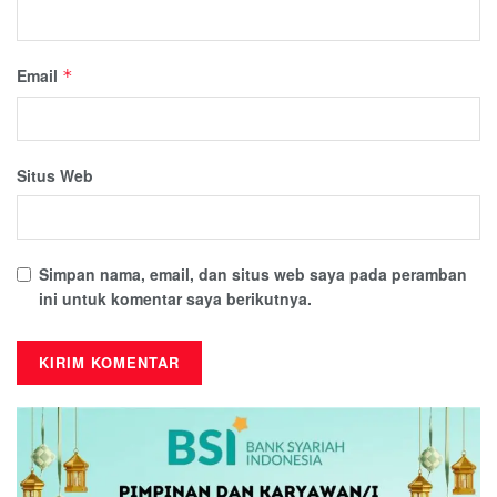
Email
*
Situs Web
Simpan nama, email, dan situs web saya pada peramban
ini untuk komentar saya berikutnya.