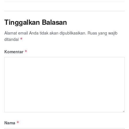
Tinggalkan Balasan
Alamat email Anda tidak akan dipublikasikan.
Ruas yang wajib
ditandai
*
Komentar
*
Nama
*