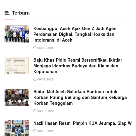
Terbaru
Kesbangpol Aceh Ajak Gen Z Jadi Agen
Perdamaian Digital, Tangkal Hoaks dan
Intoleransi di Aceh
06/08/2026
Baju Khas Pidie Resmi Bersertifikat, Ikhtiar
Menjaga Identitas Budaya dari Klaim dan
Kepunahan
06/08/2026
Baitul Mal Aceh Salurkan Bantuan untuk
Korban Puting Beliung dan Santuni Keluarga
Korban Tenggelam
06/08/2026
Nazli Hasan Resmi Pimpin KUA Jeumpa, Siap Wu
06/08/2026