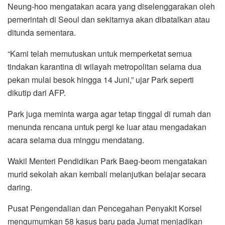
Neung-hoo mengatakan acara yang diselenggarakan oleh
pemerintah di Seoul dan sekitarnya akan dibatalkan atau
ditunda sementara.
“Kami telah memutuskan untuk memperketat semua
tindakan karantina di wilayah metropolitan selama dua
pekan mulai besok hingga 14 Juni,” ujar Park seperti
dikutip dari AFP.
Park juga meminta warga agar tetap tinggal di rumah dan
menunda rencana untuk pergi ke luar atau mengadakan
acara selama dua minggu mendatang.
Wakil Menteri Pendidikan Park Baeg-beom mengatakan
murid sekolah akan kembali melanjutkan belajar secara
daring.
Pusat Pengendalian dan Pencegahan Penyakit Korsel
mengumumkan 58 kasus baru pada Jumat menjadikan