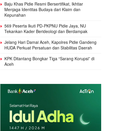
Baju Khas Pidie Resmi Bersertifikat, Ikhtiar
Menjaga Identitas Budaya dari Klaim dan
Kepunahan
569 Peserta Ikuti PD-PKPNU Pidie Jaya, NU
Tekankan Kader Berideologi dan Berdampak
Jelang Hari Damai Aceh, Kapolres Pidie Gandeng
HUDA Perkuat Persatuan dan Stabilitas Daerah
KPK Ditantang Bongkar Tiga “Sarang Korupsi” di
Aceh