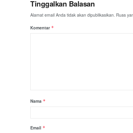
Tinggalkan Balasan
Alamat email Anda tidak akan dipublikasikan.
Ruas yan
Komentar
*
Nama
*
Email
*