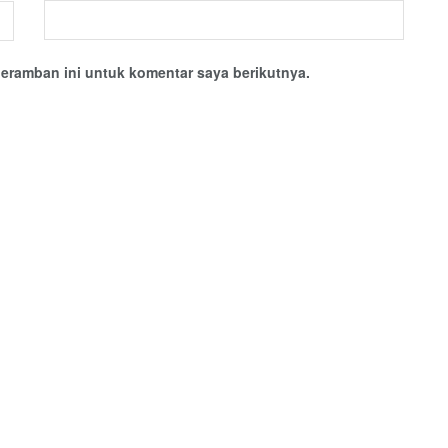
eramban ini untuk komentar saya berikutnya.