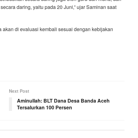
secara daring, yaitu pada 20 Juni,” ujar Saminan saat
a akan di evaluasi kembali sesuai dengan kebijakan
Next Post
Aminullah: BLT Dana Desa Banda Aceh
Tersalurkan 100 Persen