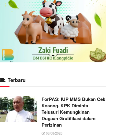
Terbaru
ForPAS: IUP MMS Bukan Cek
Kosong, KPK Diminta
Telusuri Kemungkinan
Dugaan Gratifikasi dalam
Perizinan
08/08/2026