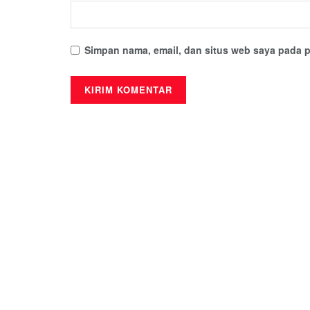
Simpan nama, email, dan situs web saya pada p