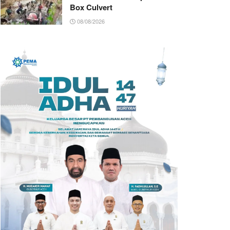
Box Culvert
08/08/2026