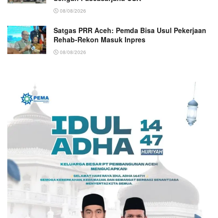
08/08/2026
Satgas PRR Aceh: Pemda Bisa Usul Pekerjaan
Rehab-Rekon Masuk Inpres
08/08/2026