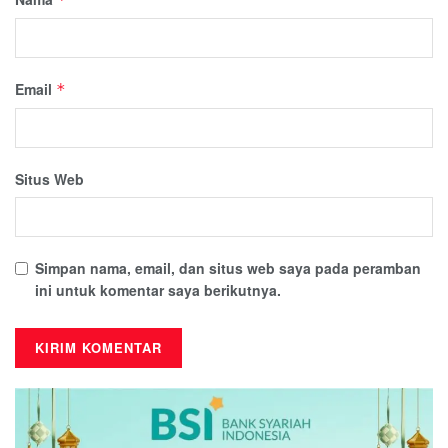
Email
*
Situs Web
Simpan nama, email, dan situs web saya pada peramban
ini untuk komentar saya berikutnya.