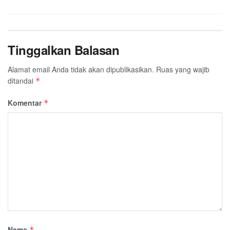
Tinggalkan Balasan
Alamat email Anda tidak akan dipublikasikan.
Ruas yang wajib
ditandai
*
Komentar
*
Nama
*