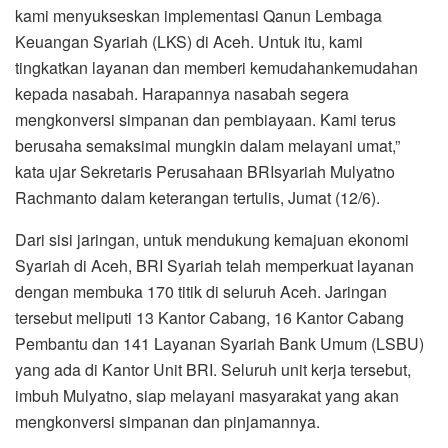
kami menyukseskan implementasi Qanun Lembaga
Keuangan Syariah (LKS) di Aceh. Untuk itu, kami
tingkatkan layanan dan memberi kemudahankemudahan
kepada nasabah. Harapannya nasabah segera
mengkonversi simpanan dan pembiayaan. Kami terus
berusaha semaksimal mungkin dalam melayani umat,”
kata ujar Sekretaris Perusahaan BRIsyariah Mulyatno
Rachmanto dalam keterangan tertulis, Jumat (12/6).
Dari sisi jaringan, untuk mendukung kemajuan ekonomi
Syariah di Aceh, BRI Syariah telah memperkuat layanan
dengan membuka 170 titik di seluruh Aceh. Jaringan
tersebut meliputi 13 Kantor Cabang, 16 Kantor Cabang
Pembantu dan 141 Layanan Syariah Bank Umum (LSBU)
yang ada di Kantor Unit BRI. Seluruh unit kerja tersebut,
imbuh Mulyatno, siap melayani masyarakat yang akan
mengkonversi simpanan dan pinjamannya.