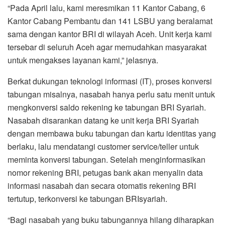
“Pada April lalu, kami meresmikan 11 Kantor Cabang, 6
Kantor Cabang Pembantu dan 141 LSBU yang beralamat
sama dengan kantor BRI di wilayah Aceh. Unit kerja kami
tersebar di seluruh Aceh agar memudahkan masyarakat
untuk mengakses layanan kami,” jelasnya.
Berkat dukungan teknologi informasi (IT), proses konversi
tabungan misalnya, nasabah hanya perlu satu menit untuk
mengkonversi saldo rekening ke tabungan BRI Syariah.
Nasabah disarankan datang ke unit kerja BRI Syariah
dengan membawa buku tabungan dan kartu identitas yang
berlaku, lalu mendatangi customer service/teller untuk
meminta konversi tabungan. Setelah menginformasikan
nomor rekening BRI, petugas bank akan menyalin data
informasi nasabah dan secara otomatis rekening BRI
tertutup, terkonversi ke tabungan BRIsyariah.
“Bagi nasabah yang buku tabungannya hilang diharapkan