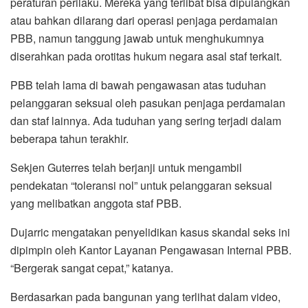
peraturan perilaku. Mereka yang terlibat bisa dipulangkan
atau bahkan dilarang dari operasi penjaga perdamaian
PBB, namun tanggung jawab untuk menghukumnya
diserahkan pada orotitas hukum negara asal staf terkait.
PBB telah lama di bawah pengawasan atas tuduhan
pelanggaran seksual oleh pasukan penjaga perdamaian
dan staf lainnya. Ada tuduhan yang sering terjadi dalam
beberapa tahun terakhir.
Sekjen Guterres telah berjanji untuk mengambil
pendekatan “toleransi nol” untuk pelanggaran seksual
yang melibatkan anggota staf PBB.
Dujarric mengatakan penyelidikan kasus skandal seks ini
dipimpin oleh Kantor Layanan Pengawasan Internal PBB.
“Bergerak sangat cepat,” katanya.
Berdasarkan pada bangunan yang terlihat dalam video,