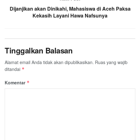
Dijanjikan akan Dinikahi, Mahasiswa di Aceh Paksa
Kekasih Layani Hawa Nafsunya
Tinggalkan Balasan
Alamat email Anda tidak akan dipublikasikan.
Ruas yang wajib
ditandai
*
Komentar
*