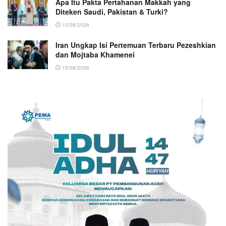
Apa Itu Pakta Pertahanan Makkah yang
Diteken Saudi, Pakistan & Turki?
10/08/2026
Iran Ungkap Isi Pertemuan Terbaru Pezeshkian
dan Mojtaba Khamenei
10/08/2026