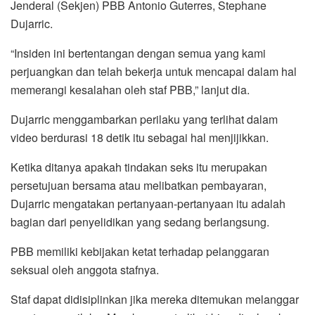
Jenderal (Sekjen) PBB Antonio Guterres, Stephane
Dujarric.
“Insiden ini bertentangan dengan semua yang kami
perjuangkan dan telah bekerja untuk mencapai dalam hal
memerangi kesalahan oleh staf PBB,” lanjut dia.
Dujarric menggambarkan perilaku yang terlihat dalam
video berdurasi 18 detik itu sebagai hal menjijikkan.
Ketika ditanya apakah tindakan seks itu merupakan
persetujuan bersama atau melibatkan pembayaran,
Dujarric mengatakan pertanyaan-pertanyaan itu adalah
bagian dari penyelidikan yang sedang berlangsung.
PBB memiliki kebijakan ketat terhadap pelanggaran
seksual oleh anggota stafnya.
Staf dapat didisiplinkan jika mereka ditemukan melanggar