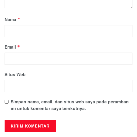
Nama
*
Email
*
Situs Web
Simpan nama, email, dan situs web saya pada peramban
ini untuk komentar saya berikutnya.