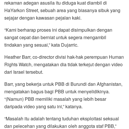
rekaman adegan asusila itu diduga kuat diambil di
HaYarkon Street, sebuah area yang biasanya sibuk yang
sejajar dengan kawasan pejalan kaki.
“Kami berharap proses ini dapat disimpulkan dengan
sangat cepat dan berniat untuk segera mengambil
tindakan yang sesuai,” kata Dujarric.
Heather Barr, co-director divisi hak-hak perempuan Human
Rights Watch, mengatakan dia tidak terkejut dengan video
dari Israel tersebut.
Barr, yang bekerja untuk PBB di Burundi dan Afghanistan,
mengatakan bagus bagi PBB untuk menyelidikinya.
“(Namun) PBB memiliki masalah yang lebih besar
daripada video yang satu ini,” katanya.
“Masalah itu adalah tentang tuduhan eksploitasi seksual
dan pelecehan yang dilakukan oleh anggota staf PBB,”