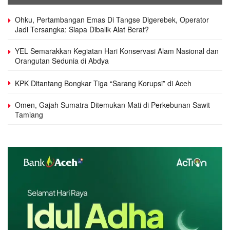
Ohku, Pertambangan Emas Di Tangse Digerebek, Operator
Jadi Tersangka: Siapa Dibalik Alat Berat?
YEL Semarakkan Kegiatan Hari Konservasi Alam Nasional dan
Orangutan Sedunia di Abdya
KPK Ditantang Bongkar Tiga “Sarang Korupsi” di Aceh
Omen, Gajah Sumatra Ditemukan Mati di Perkebunan Sawit
Tamiang