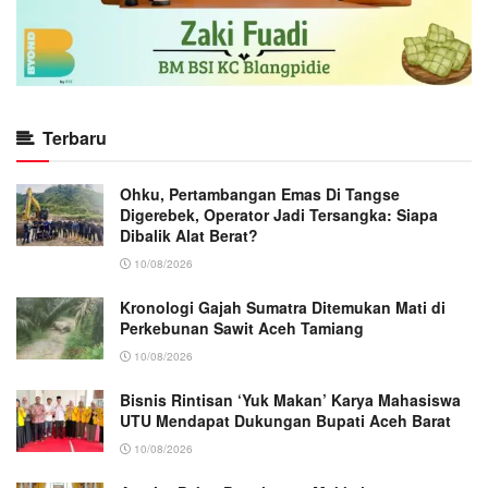
Terbaru
Ohku, Pertambangan Emas Di Tangse
Digerebek, Operator Jadi Tersangka: Siapa
Dibalik Alat Berat?
10/08/2026
Kronologi Gajah Sumatra Ditemukan Mati di
Perkebunan Sawit Aceh Tamiang
10/08/2026
Bisnis Rintisan ‘Yuk Makan’ Karya Mahasiswa
UTU Mendapat Dukungan Bupati Aceh Barat
10/08/2026